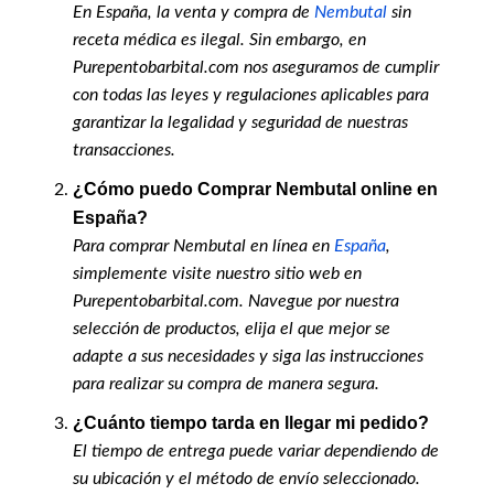
En España, la venta y compra de
Nembutal
sin
receta médica es ilegal. Sin embargo, en
Purepentobarbital.com nos aseguramos de cumplir
con todas las leyes y regulaciones aplicables para
garantizar la legalidad y seguridad de nuestras
transacciones.
¿Cómo puedo Comprar Nembutal online en
España?
Para comprar Nembutal en línea en
España
,
simplemente visite nuestro sitio web en
Purepentobarbital.com. Navegue por nuestra
selección de productos, elija el que mejor se
adapte a sus necesidades y siga las instrucciones
para realizar su compra de manera segura.
¿Cuánto tiempo tarda en llegar mi pedido?
El tiempo de entrega puede variar dependiendo de
su ubicación y el método de envío seleccionado.