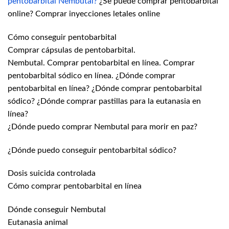
pentobarbital Nembutal?
¿Se puede comprar pentobarbital
online? Comprar inyecciones letales online
Cómo conseguir pentobarbital
Comprar cápsulas de pentobarbital.
Nembutal. Comprar pentobarbital en línea. Comprar
pentobarbital sódico en línea. ¿Dónde comprar
pentobarbital en línea? ¿Dónde comprar pentobarbital
sódico? ¿Dónde comprar pastillas para la eutanasia en
línea?
¿Dónde puedo comprar Nembutal para morir en paz?
¿Dónde puedo conseguir pentobarbital sódico?
Dosis suicida controlada
Cómo comprar pentobarbital en línea
Dónde conseguir Nembutal
Eutanasia animal