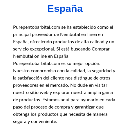
la
España
página
de
producto
Purepentobarbital.com se ha establecido como el
principal proveedor de Nembutal en línea en
España, ofreciendo productos de alta calidad y un
servicio excepcional. Si está buscando Comprar
Nembutal online en España,
Purepentobarbital.com es su mejor opción.
Nuestro compromiso con la calidad, la seguridad y
la satisfacción del cliente nos distingue de otros
proveedores en el mercado. No dude en visitar
nuestro sitio web y explorar nuestra amplia gama
de productos. Estamos aquí para ayudarlo en cada
paso del proceso de compra y garantizar que
obtenga los productos que necesita de manera
segura y conveniente.