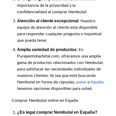
importancia de la privacidad y la
confidencialidad al comprar Nembutal.
Atención al cliente excepcional:
Nuestro
equipo de atención al cliente está disponible
para responder cualquier pregunta o inquietud
que pueda tener.
Amplia variedad de productos:
En
Purepentobarbital.com, ofrecemos una amplia
gama de productos relacionados con Nembutal,
para satisfacer las necesidades individuales de
nuestros clientes. Ya sea que esté buscando
Nembutal en forma de cápsulas,
polvo
o
líquido
,
tenemos opciones disponibles para usted.
Comprar Nembutal online en España
¿Es legal comprar Nembutal en España?