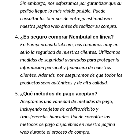
Sin embargo, nos esforzamos por garantizar que su
pedido llegue lo más rápido posible. Puede
consultar los tiempos de entrega estimadosen
nuestra página web antes de realizar su compra.
¿Es seguro comprar Nembutal en línea?
En Purepentobarbital.com, nos tomamos muy en
serio la seguridad de nuestros clientes. Utilizamos
medidas de seguridad avanzadas para proteger la
información personal y financiera de nuestros
clientes. Además, nos aseguramos de que todos los
productos sean auténticos y de alta calidad.
¿Qué métodos de pago aceptan?
Aceptamos una variedad de métodos de pago,
incluyendo tarjetas de crédito/débito y
transferencias bancarias. Puede consultar los
métodos de pago disponibles en nuestra página
web durante el proceso de compra.