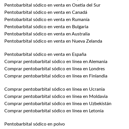
Pentobarbital sódico en venta en Osetia del Sur
Pentobarbital sódico en venta en Canadá
Pentobarbital sódico en venta en Rumanía
Pentobarbital sódico en venta en Bulgaria
Pentobarbital sódico en venta en Australia
Pentobarbital sódico en venta en Nueva Zelanda
Pentobarbital sódico en venta en España
Comprar pentobarbital sódico en línea en Alemania
Comprar pentobarbital sódico en línea en Londres
Comprar pentobarbital sódico en línea en Finlandia
Comprar pentobarbital sódico en línea en Ucrania
Comprar pentobarbital sódico en línea en Moldavia
Comprar pentobarbital sódico en línea en Uzbekistán
Comprar pentobarbital sódico en línea en Letonia
Pentobarbital sódico en polvo