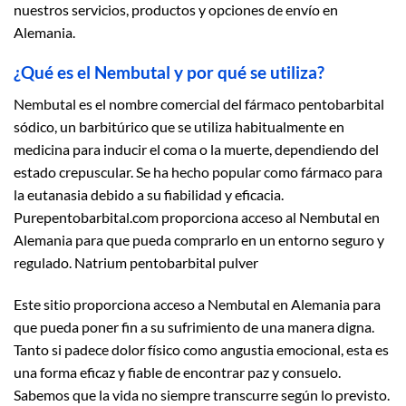
nuestros servicios, productos y opciones de envío en
Alemania.
¿Qué es el Nembutal y por qué se utiliza?
Nembutal es el nombre comercial del fármaco pentobarbital
sódico, un barbitúrico que se utiliza habitualmente en
medicina para inducir el coma o la muerte, dependiendo del
estado crepuscular. Se ha hecho popular como fármaco para
la eutanasia debido a su fiabilidad y eficacia.
Purepentobarbital.com proporciona acceso al Nembutal en
Alemania para que pueda comprarlo en un entorno seguro y
regulado. Natrium pentobarbital pulver
Este sitio proporciona acceso a Nembutal en Alemania para
que pueda poner fin a su sufrimiento de una manera digna.
Tanto si padece dolor físico como angustia emocional, esta es
una forma eficaz y fiable de encontrar paz y consuelo.
Sabemos que la vida no siempre transcurre según lo previsto.