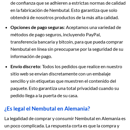
de confianza que se adhieren a estrictas normas de calidad
en la fabricación de Nembutal. Esto garantiza que solo
obtendrá de nosotros productos de la más alta calidad.
Opciones de pago seguras
: Aceptamos una variedad de
métodos de pago seguros, incluyendo PayPal,
transferencia bancaria y bitcoin, para que pueda comprar
Nembutal en línea sin preocuparse por la seguridad de su
información de pago.
Envío discreto
: Todos los pedidos que realice en nuestro
sitio web se envían discretamente con un embalaje
sencillo y sin etiquetas que muestren el contenido del
paquete. Esto garantiza una total privacidad cuando su
pedido llega a la puerta de su casa.
¿Es legal el Nembutal en Alemania?
La legalidad de comprar y consumir Nembutal en Alemania es
un poco complicada. La respuesta corta es que la compra y