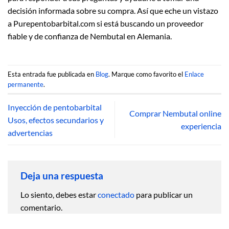
decisión informada sobre su compra. Así que eche un vistazo
a Purepentobarbital.com si está buscando un proveedor
fiable y de confianza de Nembutal en Alemania.
Esta entrada fue publicada en
Blog
. Marque como favorito el
Enlace
permanente
.
Inyección de pentobarbital
Comprar Nembutal online
Usos, efectos secundarios y
experiencia
advertencias
Deja una respuesta
Lo siento, debes estar
conectado
para publicar un
comentario.