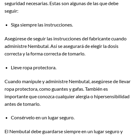
seguridad necesarias. Estas son algunas de las que debe
seguir:
Siga siempre las instrucciones.
Asegúrese de seguir las instrucciones del fabricante cuando
administre Nembutal. Así se asegurará de elegir la dosis
correcta y la forma correcta de tomarlo.
Lleve ropa protectora.
Cuando manipule y administre Nembutal, asegúrese de llevar
ropa protectora, como guantes y gafas. También es
importante que conozca cualquier alergia o hipersensibilidad
antes de tomarlo.
Consérvelo en un lugar seguro.
El Nembutal debe guardarse siempre en un lugar seguro y