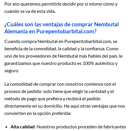
Por eso queremos permitirle decidir por sí mismo cómo y
cuándo se va de esta vida.
¿Cuáles son las ventajas de comprar Nembutal
Alemania en Purepentobarbital.com?
Cuando compra Nembutal en Purepentobarbital.com, se
beneficia de la comodidad, la calidad y la confianza. Como
uno de los proveedores de Nembutal más fiables del país, le
garantizamos que nuestro producto es 100% auténtico y
seguro.
La comodidad de comprar con nosotros comienza con el
proceso de pedido: solo tiene que elegir la cantidad y el
método de pago que prefiera y recibirá el pedido
directamente en su domicilio. He aquí otras ventajas que nos
convierten en la opción preferida:
Alta calidad
: Nuestros productos proceden de fabricantes