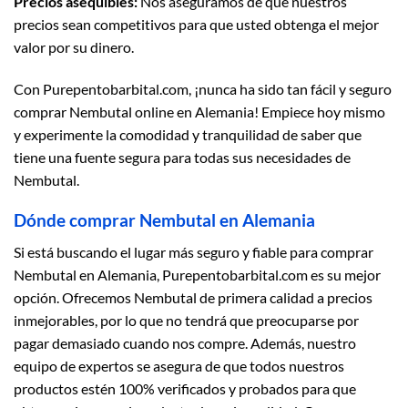
Precios asequibles:
Nos aseguramos de que nuestros
precios sean competitivos para que usted obtenga el mejor
valor por su dinero.
Con Purepentobarbital.com, ¡nunca ha sido tan fácil y seguro
comprar Nembutal online en Alemania! Empiece hoy mismo
y experimente la comodidad y tranquilidad de saber que
tiene una fuente segura para todas sus necesidades de
Nembutal.
Dónde comprar Nembutal en Alemania
Si está buscando el lugar más seguro y fiable para comprar
Nembutal en Alemania, Purepentobarbital.com es su mejor
opción. Ofrecemos Nembutal de primera calidad a precios
inmejorables, por lo que no tendrá que preocuparse por
pagar demasiado cuando nos compre. Además, nuestro
equipo de expertos se asegura de que todos nuestros
productos estén 100% verificados y probados para que