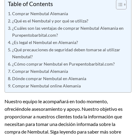
Table of Contents
Comprar Nembutal Alemania
¿Qué es el Nembutal y por qué se utiliza?
¿Cuáles son las ventajas de comprar Nembutal Alemania en
Purepentobarbital.com?
¿Es legal el Nembutal en Alemania?
¿Qué precauciones de seguridad deben tomarse al utilizar
Nembutal?
¿Cómo comprar Nembutal en Purepentobarbital.com?
Comprar Nembutal Alemania
Dónde comprar Nembutal en Alemania
Comprar Nembutal online Alemania
Nuestro equipo le acompañará en todo momento,
ofreciéndole asesoramiento y apoyo. Nuestro objetivo es
proporcionar a nuestros clientes toda la información que
necesitan para tomar una decisión informada sobre la
compra de Nembutal. Siga leyendo para saber más sobre