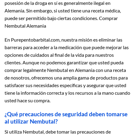
posesión de la droga en sí es generalmente ilegal en
Alemania. Sin embargo, si usted tiene una receta médica,
puede ser permitido bajo ciertas condiciones. Comprar
Nembutal Alemania
En Purepentobarbital.com, nuestra misión es eliminar las
barreras para acceder a la medicación que puede mejorar las
opciones de cuidados al final de la vida para nuestros
clientes. Aunque no podemos garantizar que usted pueda
comprar legalmente Nembutal en Alemania con una receta
de nosotros, ofrecemos una amplia gama de productos para
satisfacer sus necesidades específicas y asegurar que usted
tiene la información correcta y los recursos a la mano cuando
usted hace su compra.
¿Qué precauciones de seguridad deben tomarse
al utilizar Nembutal?
Si utiliza Nembutal, debe tomar las precauciones de