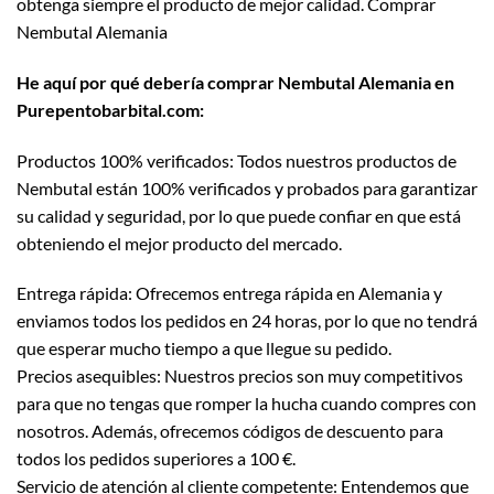
obtenga siempre el producto de mejor calidad. Comprar
Nembutal Alemania
He aquí por qué debería comprar Nembutal Alemania en
Purepentobarbital.com:
Productos 100% verificados: Todos nuestros productos de
Nembutal están 100% verificados y probados para garantizar
su calidad y seguridad, por lo que puede confiar en que está
obteniendo el mejor producto del mercado.
Entrega rápida: Ofrecemos entrega rápida en Alemania y
enviamos todos los pedidos en 24 horas, por lo que no tendrá
que esperar mucho tiempo a que llegue su pedido.
Precios asequibles: Nuestros precios son muy competitivos
para que no tengas que romper la hucha cuando compres con
nosotros. Además, ofrecemos códigos de descuento para
todos los pedidos superiores a 100 €.
Servicio de atención al cliente competente: Entendemos que