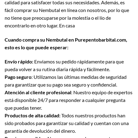
calidad para satisfacer todas sus necesidades. Además, es
fácil comprar su Nembutal en línea con nosotros, por lo que
no tiene que preocuparse por la molestia o el lío de
encontrarlo en otro lugar. En casa
Cuando compra su Nembutal en Purepentobarbital.com,
esto es lo que puede esperar:
Envío rápido:
Enviamos su pedido rápidamente para que
pueda volver a su rutina diaria rápida y fácilmente.
Pago seguro
: Utilizamos las últimas medidas de seguridad
para garantizar que su pago sea seguro y confidencial.
Atención al cliente profesional
: Nuestro equipo de expertos
está disponible 24/7 para responder a cualquier pregunta
que puedas tener.
Productos de alta calidad:
Todos nuestros productos han
sido probados para garantizar su calidad y cuentan con una
garantía de devolución del dinero.