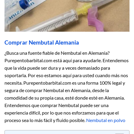
Comprar Nembutal Alemania
¿Busca una fuente fiable de Nembutal en Alemania?
Purepentobarbital.com está aquí para ayudarle. Entendemos
que la vida puede ser dura y a veces demasiado para
soportarla. Por eso estamos aquí para usted cuando más nos
necesita. Purepentobarbital.com es una forma 100% legal y
segura de comprar Nembutal en Alemania, desde la
comodidad de su propia casa, esté donde esté en Alemania.
Entendemos que comprar Nembutal puede ser una
experiencia difícil, por lo que nos esforzamos para que el
proceso sea lo más fácil y fluido posible.
Nembutal en polvo