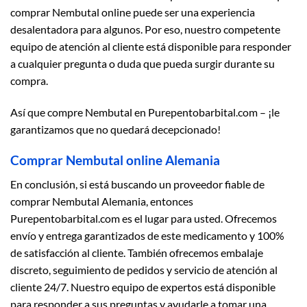
comprar Nembutal online puede ser una experiencia
desalentadora para algunos. Por eso, nuestro competente
equipo de atención al cliente está disponible para responder
a cualquier pregunta o duda que pueda surgir durante su
compra.
Así que compre Nembutal en Purepentobarbital.com – ¡le
garantizamos que no quedará decepcionado!
Comprar Nembutal online Alemania
En conclusión, si está buscando un proveedor fiable de
comprar Nembutal Alemania, entonces
Purepentobarbital.com es el lugar para usted. Ofrecemos
envío y entrega garantizados de este medicamento y 100%
de satisfacción al cliente. También ofrecemos embalaje
discreto, seguimiento de pedidos y servicio de atención al
cliente 24/7. Nuestro equipo de expertos está disponible
para responder a sus preguntas y ayudarle a tomar una