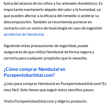
fuera del alcance de los niños y los animales domésticos. Es
importante mantenerlo alejado del calor y la humedad, ya
que pueden afectar a la eficacia del remedio o acelerar su
descomposición. También se recomienda ponerse en
contacto con un centro de toxicología en caso de ingestión
accidental de Nembutal.
Siguiendo estas precauciones de seguridad, puede
asegurarse de que utiliza Nembutal de forma segura y
correcta para cualquier propósito que lo necesite.
¿Cómo comprar Nembutal en
Purepentobarbital.com?
¿Listo para comprar Nembutal en Purepentobarbital.com? Es
muy fácil. Solo tienes que seguir estos sencillos pasos:
Visita Purepentobarbital.com y elige tu producto.