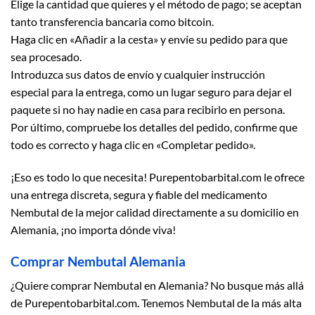
Elige la cantidad que quieres y el método de pago; se aceptan
tanto transferencia bancaria como bitcoin.
Haga clic en «Añadir a la cesta» y envíe su pedido para que
sea procesado.
Introduzca sus datos de envío y cualquier instrucción
especial para la entrega, como un lugar seguro para dejar el
paquete si no hay nadie en casa para recibirlo en persona.
Por último, compruebe los detalles del pedido, confirme que
todo es correcto y haga clic en «Completar pedido».
¡Eso es todo lo que necesita! Purepentobarbital.com le ofrece
una entrega discreta, segura y fiable del medicamento
Nembutal de la mejor calidad directamente a su domicilio en
Alemania, ¡no importa dónde viva!
Comprar Nembutal Alemania
¿Quiere comprar Nembutal en Alemania? No busque más allá
de Purepentobarbital.com. Tenemos Nembutal de la más alta