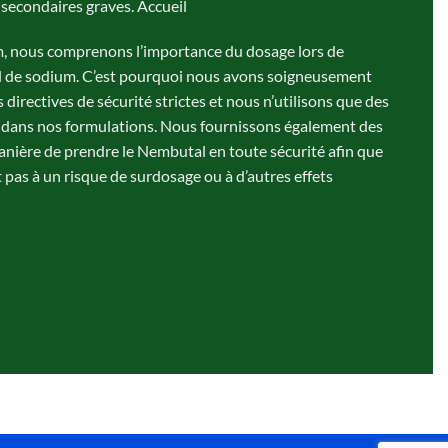
 secondaires graves. Accueil
, nous comprenons l’importance du dosage lors de
tal de sodium. C’est pourquoi nous avons soigneusement
directives de sécurité strictes et nous n’utilisons que des
é dans nos formulations. Nous fournissons également des
 manière de prendre le Nembutal en toute sécurité afin que
t pas à un risque de surdosage ou à d’autres effets