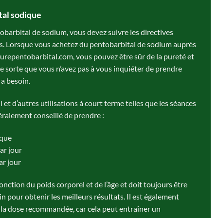
tal sodique
tobarbital de sodium, vous devez suivre les directives
 Lorsque vous achetez du pentobarbital de sodium auprès
urepentobarbital.com, vous pouvez être sûr de la pureté et
e sorte que vous n’avez pas à vous inquiéter de prendre
 a besoin.
et d’autres utilisations à court terme telles que les séances
éralement conseillé de prendre :
ique
ar jour
ar jour
onction du poids corporel et de l’âge et doit toujours être
 pour obtenir les meilleurs résultats. Il est également
 la dose recommandée, car cela peut entraîner un