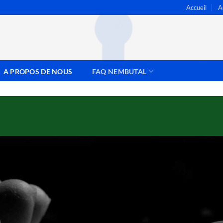
Accueil
A
A PROPOS DE NOUS
FAQ NEMBUTAL