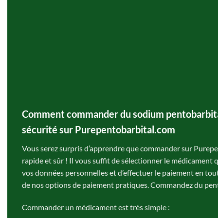
Comment commander du sodium pentobarbital
sécurité sur Purepentobarbital.com
Vous serez surpris d’apprendre que commander sur Purepent
rapide et sûr ! Il vous suffit de sélectionner le médicament 
vos données personnelles et d’effectuer le paiement en toute
de nos options de paiement pratiques. Commandez du pen
Commander un médicament est très simple :