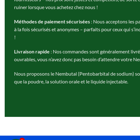
ruiner lorsque vous achetez chez nous !
Méthodes de paiement sécurisées
: Nous acceptons les pa
à la fois sécurisés et anonymes – parfaits pour ceux qui s’in
!
Livraison rapide
: Nos commandes sont généralement livrée
ouvrables, vous n’avez donc pas besoin d’attendre votre Ne
Nous proposons le Nembutal (Pentobarbital de sodium) sou
que la poudre, la solution orale et le liquide injectable.