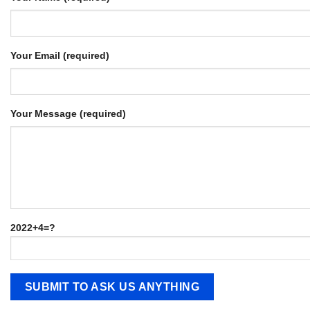
Your Email (required)
Your Message (required)
2022+4=?