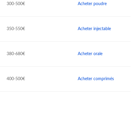
300-500€
Acheter poudre
350-550€
Acheter injectable
380-680€
Acheter orale
400-500€
Acheter comprimés