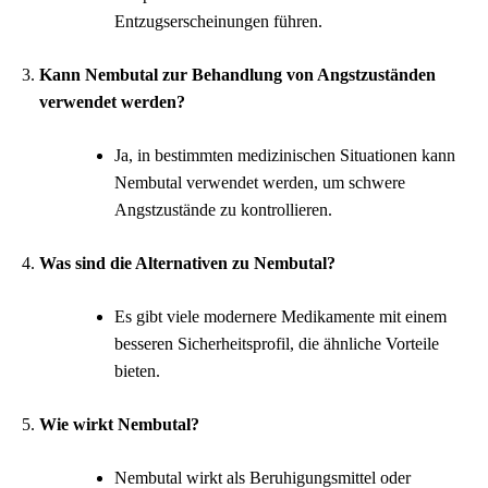
Entzugserscheinungen führen.
Kann Nembutal zur Behandlung von Angstzuständen
verwendet werden?
Ja, in bestimmten medizinischen Situationen kann
Nembutal verwendet werden, um schwere
Angstzustände zu kontrollieren.
Was sind die Alternativen zu Nembutal?
Es gibt viele modernere Medikamente mit einem
besseren Sicherheitsprofil, die ähnliche Vorteile
bieten.
Wie wirkt Nembutal?
Nembutal wirkt als Beruhigungsmittel oder