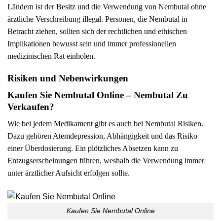
Ländern ist der Besitz und die Verwendung von Nembutal ohne
ärztliche Verschreibung illegal. Personen, die Nembutal in
Betracht ziehen, sollten sich der rechtlichen und ethischen
Implikationen bewusst sein und immer professionellen
medizinischen Rat einholen.
Risiken und Nebenwirkungen
Kaufen Sie Nembutal Online – Nembutal Zu
Verkaufen?
Wie bei jedem Medikament gibt es auch bei Nembutal Risiken.
Dazu gehören Atemdepression, Abhängigkeit und das Risiko
einer Überdosierung. Ein plötzliches Absetzen kann zu
Entzugserscheinungen führen, weshalb die Verwendung immer
unter ärztlicher Aufsicht erfolgen sollte.
Kaufen Sie Nembutal Online