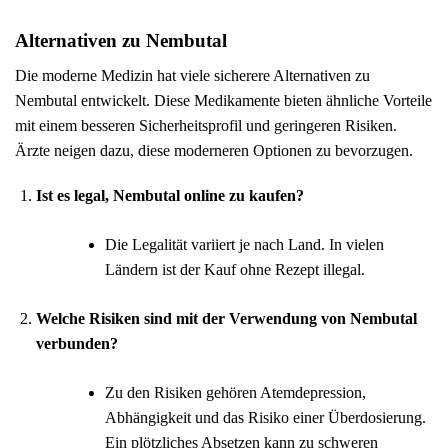
Alternativen zu Nembutal
Die moderne Medizin hat viele sicherere Alternativen zu
Nembutal entwickelt. Diese Medikamente bieten ähnliche Vorteile
mit einem besseren Sicherheitsprofil und geringeren Risiken.
Ärzte neigen dazu, diese moderneren Optionen zu bevorzugen.
Ist es legal, Nembutal online zu kaufen?
Die Legalität variiert je nach Land. In vielen
Ländern ist der Kauf ohne Rezept illegal.
Welche Risiken sind mit der Verwendung von Nembutal
verbunden?
Zu den Risiken gehören Atemdepression,
Abhängigkeit und das Risiko einer Überdosierung.
Ein plötzliches Absetzen kann zu schweren