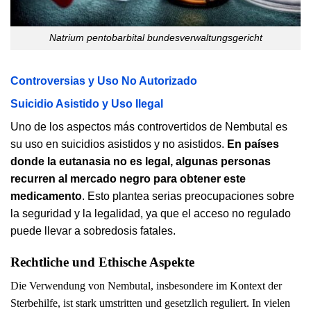
Natrium pentobarbital bundesverwaltungsgericht
Controversias y Uso No Autorizado
Suicidio Asistido y Uso Ilegal
Uno de los aspectos más controvertidos de Nembutal es
su uso en suicidios asistidos y no asistidos.
En países
donde la eutanasia no es legal, algunas personas
recurren al mercado negro para obtener este
medicamento
. Esto plantea serias preocupaciones sobre
la seguridad y la legalidad, ya que el acceso no regulado
puede llevar a sobredosis fatales.
Rechtliche und Ethische Aspekte
Die Verwendung von Nembutal, insbesondere im Kontext der
Sterbehilfe, ist stark umstritten und gesetzlich reguliert. In vielen