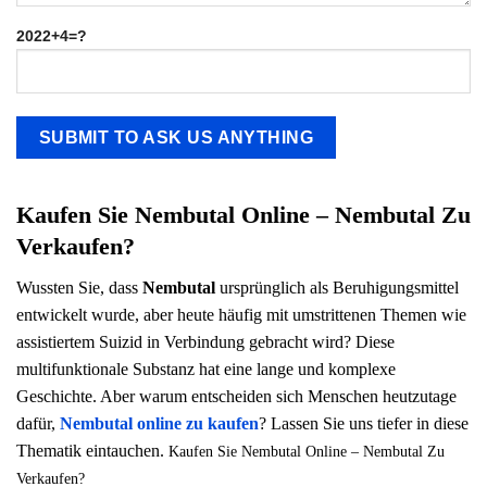
2022+4=?
Kaufen Sie Nembutal Online – Nembutal Zu
Verkaufen?
Wussten Sie, dass
Nembutal
ursprünglich als Beruhigungsmittel
entwickelt wurde, aber heute häufig mit umstrittenen Themen wie
assistiertem Suizid in Verbindung gebracht wird? Diese
multifunktionale Substanz hat eine lange und komplexe
Geschichte. Aber warum entscheiden sich Menschen heutzutage
dafür,
Nembutal online zu kaufen
? Lassen Sie uns tiefer in diese
Thematik eintauchen.
Kaufen Sie Nembutal Online – Nembutal Zu
Verkaufen?