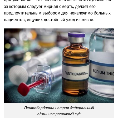
за которым следует мирная смерть, делает его
предпочтительным выбором для неизлечимо больных
пациентов, ищущих достойный уход из жизни.
Пентобарбитал натрия Федеральный
административный суд