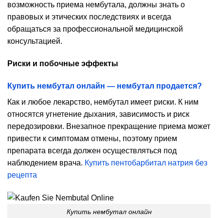
возможность приема нембутала, должны знать о
правовых и этических последствиях и всегда
обращаться за профессиональной медицинской
консультацией.
Риски и побочные эффекты
Купить нембутал онлайн — нембутал продается?
Как и любое лекарство, нембутал имеет риски. К ним
относятся угнетение дыхания, зависимость и риск
передозировки. Внезапное прекращение приема может
привести к симптомам отмены, поэтому прием
препарата всегда должен осуществляться под
наблюдением врача.
Купить пентобарбитал натрия без
рецепта
Купить нембутал онлайн