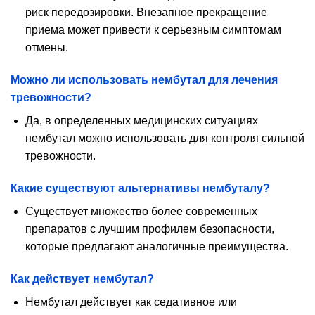
риск передозировки. Внезапное прекращение
приема может привести к серьезным симптомам
отмены.
Можно ли использовать нембутал для лечения
тревожности?
Да, в определенных медицинских ситуациях
нембутал можно использовать для контроля сильной
тревожности.
Какие существуют альтернативы нембуталу?
Существует множество более современных
препаратов с лучшим профилем безопасности,
которые предлагают аналогичные преимущества.
Как действует нембутал?
Нембутал действует как седативное или