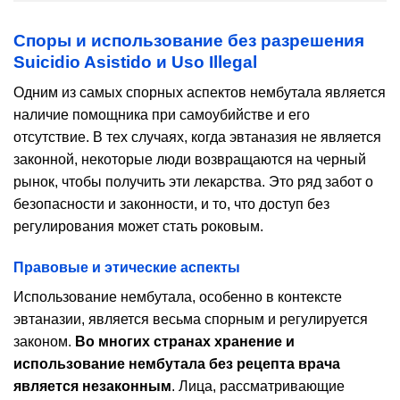
Споры и использование без разрешения
Suicidio Asistido и Uso Illegal
Одним из самых спорных аспектов нембутала является
наличие помощника при самоубийстве и его
отсутствие. В тех случаях, когда эвтаназия не является
законной, некоторые люди возвращаются на черный
рынок, чтобы получить эти лекарства. Это ряд забот о
безопасности и законности, и то, что доступ без
регулирования может стать роковым.
Правовые и этические аспекты
Использование нембутала, особенно в контексте
эвтаназии, является весьма спорным и регулируется
законом.
Во многих странах хранение и
использование нембутала без рецепта врача
является незаконным
. Лица, рассматривающие