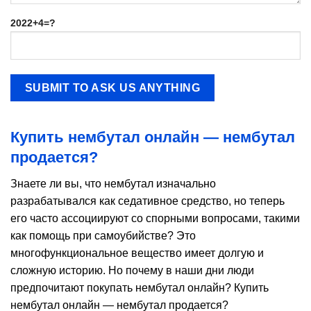
2022+4=?
Купить нембутал онлайн — нембутал
продается?
Знаете ли вы, что нембутал изначально
разрабатывался как седативное средство, но теперь
его часто ассоциируют со спорными вопросами, такими
как помощь при самоубийстве? Это
многофункциональное вещество имеет долгую и
сложную историю. Но почему в наши дни люди
предпочитают покупать нембутал онлайн? Купить
нембутал онлайн — нембутал продается?