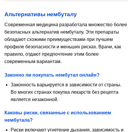
Альтернативы нембуталу
Современная медицина разработала множество более
безопасных альтернатив нембуталу. Эти препараты
обладают схожими преимуществами при лучшем
профиле безопасности и меньших рисках. Врачи, как
правило, отдают предпочтение этим более
современным вариантам.
Законно ли покупать нембутал онлайн?
Законность варьируется в зависимости от страны.
Во многих странах покупка лекарств без рецепта
является незаконной.
Каковы риски, связанные с использованием
нембутала?
Риски включают угнетение дыхания, зависимость и