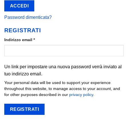
ACCEDI
Password dimenticata?
REGISTRATI
Richiesto
Indirizzo email
*
Un link per impostare una nuova password verrà inviato al
tuo indirizzo email.
Your personal data will be used to support your experience
throughout this website, to manage access to your account, and
for other purposes described in our
privacy policy
.
REGISTRATI