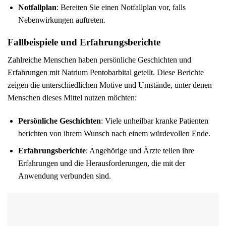
Notfallplan
: Bereiten Sie einen Notfallplan vor, falls
Nebenwirkungen auftreten.
Fallbeispiele und Erfahrungsberichte
Zahlreiche Menschen haben persönliche Geschichten und
Erfahrungen mit Natrium Pentobarbital geteilt. Diese Berichte
zeigen die unterschiedlichen Motive und Umstände, unter denen
Menschen dieses Mittel nutzen möchten:
Persönliche Geschichten
: Viele unheilbar kranke Patienten
berichten von ihrem Wunsch nach einem würdevollen Ende.
Erfahrungsberichte
: Angehörige und Ärzte teilen ihre
Erfahrungen und die Herausforderungen, die mit der
Anwendung verbunden sind.