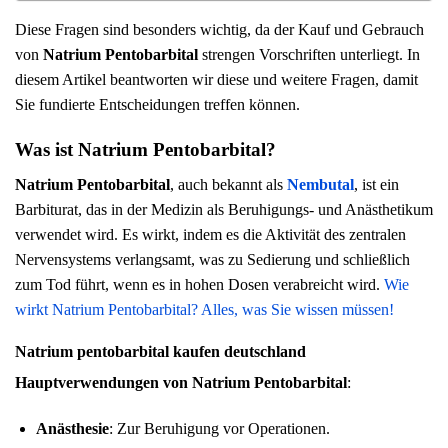
Diese Fragen sind besonders wichtig, da der Kauf und Gebrauch
von
Natrium Pentobarbital
strengen Vorschriften unterliegt. In
diesem Artikel beantworten wir diese und weitere Fragen, damit
Sie fundierte Entscheidungen treffen können.
Was ist Natrium Pentobarbital?
Natrium Pentobarbital
, auch bekannt als
Nembutal
, ist ein
Barbiturat, das in der Medizin als Beruhigungs- und Anästhetikum
verwendet wird. Es wirkt, indem es die Aktivität des zentralen
Nervensystems verlangsamt, was zu Sedierung und schließlich
zum Tod führt, wenn es in hohen Dosen verabreicht wird.
Wie
wirkt Natrium Pentobarbital? Alles, was Sie wissen müssen!
Natrium pentobarbital kaufen deutschland
Hauptverwendungen von Natrium Pentobarbital
:
Anästhesie
: Zur Beruhigung vor Operationen.