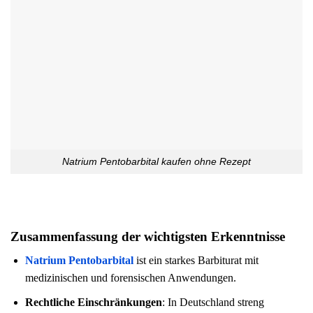
Natrium Pentobarbital kaufen ohne Rezept
Zusammenfassung der wichtigsten Erkenntnisse
Natrium Pentobarbital
ist ein starkes Barbiturat mit
medizinischen und forensischen Anwendungen.
Rechtliche Einschränkungen
: In Deutschland streng