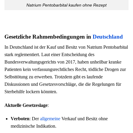
Natrium Pentobarbital kaufen ohne Rezept
Gesetzliche Rahmenbedingungen in
Deutschland
In Deutschland ist der Kauf und Besitz von Natrium Pentobarbital
stark reglementiert. Laut einer Entscheidung des
Bundesverwaltungsgerichts von 2017, haben unheilbar kranke
Patienten kein verfassungsrechtliches Recht, tödliche Drogen zur
Selbsttötung zu erwerben. Trotzdem gibt es laufende
Diskussionen und Gesetzesvorschläge, die die Regelungen für
Sterbehilfe lockern könnten.
Aktuelle Gesetzeslage
:
Verboten
: Der
allgemeine
Verkauf und Besitz ohne
medizinische Indikation.