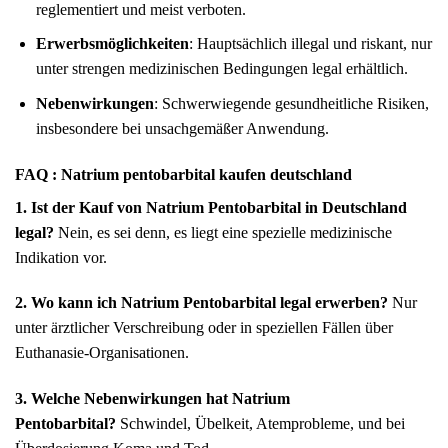
reglementiert und meist verboten.
Erwerbsmöglichkeiten
: Hauptsächlich illegal und riskant, nur
unter strengen medizinischen Bedingungen legal erhältlich.
Nebenwirkungen
: Schwerwiegende gesundheitliche Risiken,
insbesondere bei unsachgemäßer Anwendung.
FAQ : Natrium pentobarbital kaufen deutschland
1. Ist der Kauf von Natrium Pentobarbital in Deutschland
legal?
Nein, es sei denn, es liegt eine spezielle medizinische
Indikation vor.
2. Wo kann ich Natrium Pentobarbital legal erwerben?
Nur
unter ärztlicher Verschreibung oder in speziellen Fällen über
Euthanasie-Organisationen.
3. Welche Nebenwirkungen hat Natrium
Pentobarbital?
Schwindel, Übelkeit, Atemprobleme, und bei