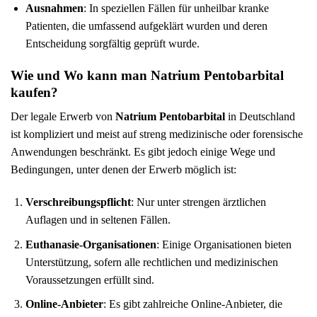
Ausnahmen
: In speziellen Fällen für unheilbar kranke
Patienten, die umfassend aufgeklärt wurden und deren
Entscheidung sorgfältig geprüft wurde.
Wie und Wo kann man Natrium Pentobarbital
kaufen?
Der legale Erwerb von
Natrium Pentobarbital
in Deutschland
ist kompliziert und meist auf streng medizinische oder forensische
Anwendungen beschränkt. Es gibt jedoch einige Wege und
Bedingungen, unter denen der Erwerb möglich ist:
Verschreibungspflicht
: Nur unter strengen ärztlichen
Auflagen und in seltenen Fällen.
Euthanasie-Organisationen
: Einige Organisationen bieten
Unterstützung, sofern alle rechtlichen und medizinischen
Voraussetzungen erfüllt sind.
Online-Anbieter
: Es gibt zahlreiche Online-Anbieter, die