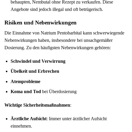
behaupten, Nembutal ohne Rezept zu verkaufen. Diese
Angebote sind jedoch illegal und oft betrügerisch.
Risiken und Nebenwirkungen
Die Einnahme von Natrium Pentobarbital kann schwerwiegende
Nebenwirkungen haben, insbesondere bei unsachgemäßer
Dosierung. Zu den häufigsten Nebenwirkungen gehören:
Schwindel und Verwirrung
Übelkeit und Erbrechen
Atemprobleme
Koma und Tod
bei Überdosierung
Wichtige Sicherheitsmaßnahmen
:
Ärztliche Aufsicht
: Immer unter ärztlicher Aufsicht
einnehmen.