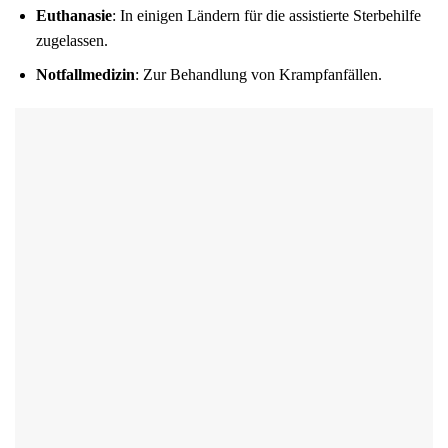
Euthanasie
: In einigen Ländern für die assistierte Sterbehilfe
zugelassen.
Notfallmedizin
: Zur Behandlung von Krampfanfällen.