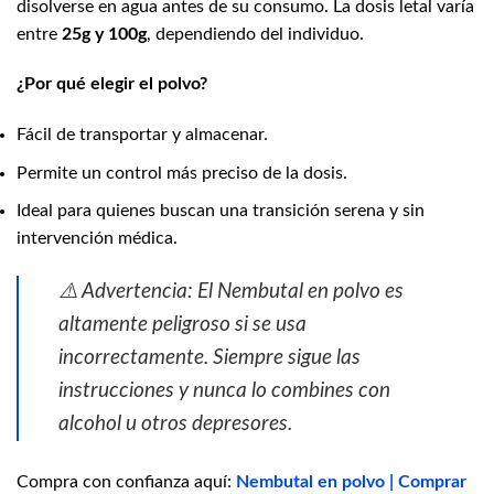
disolverse en agua antes de su consumo. La dosis letal varía
entre
25g y 100g
, dependiendo del individuo.
¿Por qué elegir el polvo?
Fácil de transportar y almacenar.
Permite un control más preciso de la dosis.
Ideal para quienes buscan una transición serena y sin
intervención médica.
⚠️
Advertencia: El Nembutal en polvo es
altamente peligroso si se usa
incorrectamente. Siempre sigue las
instrucciones y nunca lo combines con
alcohol u otros depresores.
Compra con confianza aquí:
Nembutal en polvo | Comprar