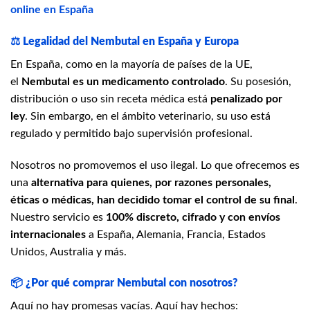
online en España
⚖️
Legalidad del Nembutal en España y Europa
En España, como en la mayoría de países de la UE,
el
Nembutal es un medicamento controlado
. Su posesión,
distribución o uso sin receta médica está
penalizado por
ley
. Sin embargo, en el ámbito veterinario, su uso está
regulado y permitido bajo supervisión profesional.
Nosotros no promovemos el uso ilegal. Lo que ofrecemos es
una
alternativa para quienes, por razones personales,
éticas o médicas, han decidido tomar el control de su final
.
Nuestro servicio es
100% discreto, cifrado y con envíos
internacionales
a España, Alemania, Francia, Estados
Unidos, Australia y más.
📦
¿Por qué comprar Nembutal con nosotros?
Aquí no hay promesas vacías. Aquí hay hechos: