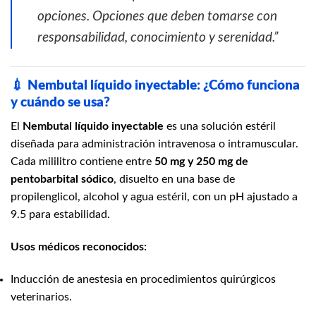
opciones. Opciones que deben tomarse con
responsabilidad, conocimiento y serenidad.”
💉
Nembutal líquido inyectable: ¿Cómo funciona
y cuándo se usa?
El
Nembutal líquido inyectable
es una solución estéril
diseñada para administración intravenosa o intramuscular.
Cada mililitro contiene entre
50 mg y 250 mg de
pentobarbital sódico
, disuelto en una base de
propilenglicol, alcohol y agua estéril, con un pH ajustado a
9.5 para estabilidad.
Usos médicos reconocidos:
Inducción de anestesia en procedimientos quirúrgicos
veterinarios.