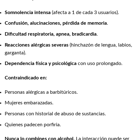
Somnolencia intensa
(afecta a 1 de cada 3 usuarios).
Confusión, alucinaciones, pérdida de memoria
.
Dificultad respiratoria, apnea, bradicardia
.
Reacciones alérgicas severas
(hinchazón de lengua, labios,
garganta).
Dependencia física y psicológica
con uso prolongado.
Contraindicado en:
Personas alérgicas a barbitúricos.
Mujeres embarazadas.
Personas con historial de abuso de sustancias.
Quienes padecen porfiria.
Nunca lo combines con alcohol.
La interacción puede ser