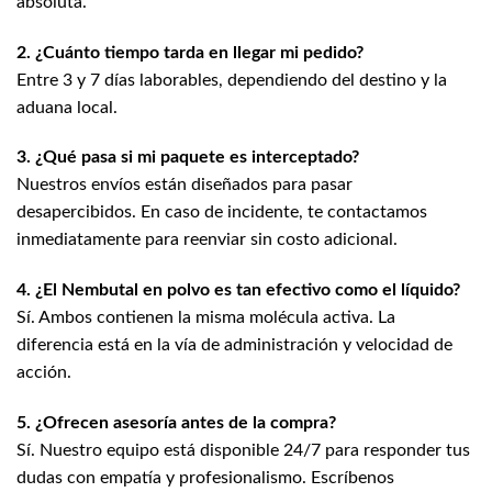
absoluta.
2. ¿Cuánto tiempo tarda en llegar mi pedido?
Entre 3 y 7 días laborables, dependiendo del destino y la
aduana local.
3. ¿Qué pasa si mi paquete es interceptado?
Nuestros envíos están diseñados para pasar
desapercibidos. En caso de incidente, te contactamos
inmediatamente para reenviar sin costo adicional.
4. ¿El Nembutal en polvo es tan efectivo como el líquido?
Sí. Ambos contienen la misma molécula activa. La
diferencia está en la vía de administración y velocidad de
acción.
5. ¿Ofrecen asesoría antes de la compra?
Sí. Nuestro equipo está disponible 24/7 para responder tus
dudas con empatía y profesionalismo. Escríbenos