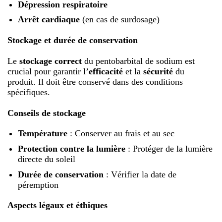
Dépression respiratoire
Arrêt cardiaque
(en cas de surdosage)
Stockage et durée de conservation
Le
stockage correct
du pentobarbital de sodium est
crucial pour garantir l’
efficacité
et la
sécurité
du
produit. Il doit être conservé dans des conditions
spécifiques.
Conseils de stockage
Température
: Conserver au frais et au sec
Protection contre la lumière
: Protéger de la lumière
directe du soleil
Durée de conservation
: Vérifier la date de
péremption
Aspects légaux et éthiques