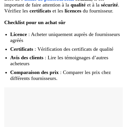
important de faire attention à la
qualité
et à la
sécurité
.
Vérifiez les
certificats
et les
licences
du fournisseur.
Checklist pour un achat sûr
Licence
: Acheter uniquement auprès de fournisseurs
agréés
Certificats
: Vérification des certificats de qualité
Avis des clients
: Lire les témoignages d’autres
acheteurs
Comparaison des prix
: Comparer les prix chez
différents fournisseurs.