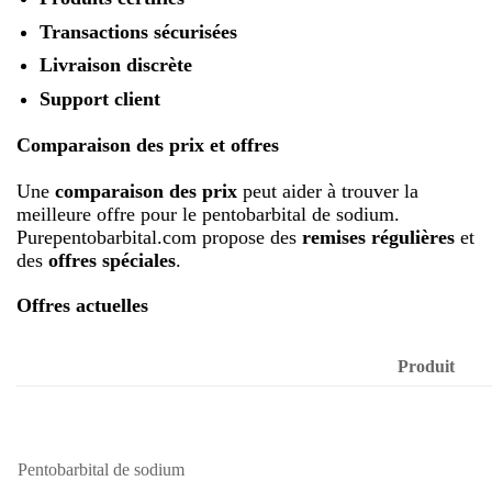
Transactions sécurisées
Livraison discrète
Support client
Comparaison des prix et offres
Une
comparaison des prix
peut aider à trouver la
meilleure offre pour le pentobarbital de sodium.
Purepentobarbital.com propose des
remises régulières
et
des
offres spéciales
.
Offres actuelles
Produit
Pentobarbital de sodium