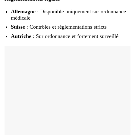
Allemagne
: Disponible uniquement sur ordonnance
médicale
Suisse
: Contrôles et réglementations stricts
Autriche
: Sur ordonnance et fortement surveillé