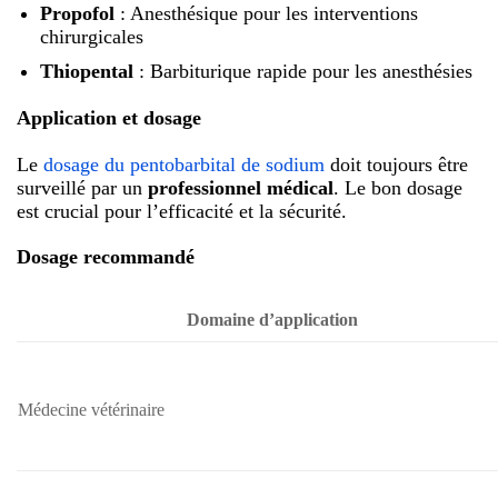
Propofol
: Anesthésique pour les interventions
chirurgicales
Thiopental
: Barbiturique rapide pour les anesthésies
Application et dosage
Le
dosage du pentobarbital de sodium
doit toujours être
surveillé par un
professionnel médical
. Le bon dosage
est crucial pour l’efficacité et la sécurité.
Dosage recommandé
Domaine d’application
Médecine vétérinaire