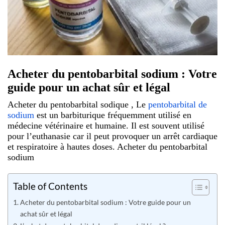
Acheter du pentobarbital sodium : Votre
guide pour un achat sûr et légal
Acheter du pentobarbital sodique , Le
pentobarbital de
sodium
est un barbiturique fréquemment utilisé en
médecine vétérinaire et humaine. Il est souvent utilisé
pour l’euthanasie car il peut provoquer un arrêt cardiaque
et respiratoire à hautes doses.
Acheter du pentobarbital
sodium
Table of Contents
Acheter du pentobarbital sodium : Votre guide pour un
achat sûr et légal