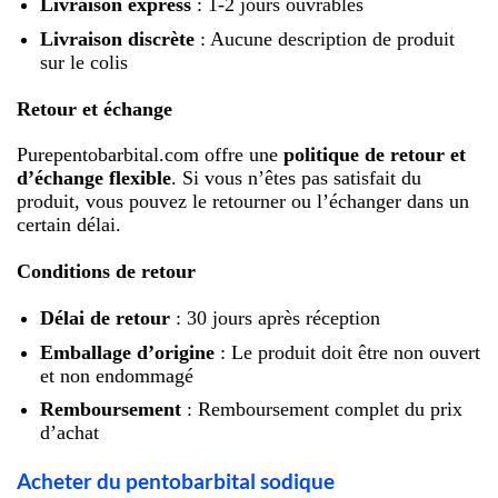
Livraison express
: 1-2 jours ouvrables
Livraison discrète
: Aucune description de produit
sur le colis
Retour et échange
Purepentobarbital.com offre une
politique de retour et
d’échange flexible
. Si vous n’êtes pas satisfait du
produit, vous pouvez le retourner ou l’échanger dans un
certain délai.
Conditions de retour
Délai de retour
: 30 jours après réception
Emballage d’origine
: Le produit doit être non ouvert
et non endommagé
Remboursement
: Remboursement complet du prix
d’achat
Acheter du pentobarbital sodique