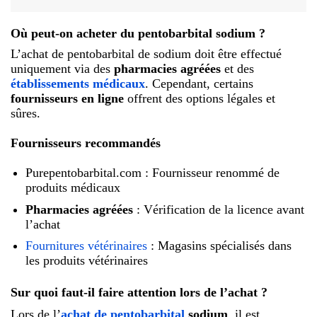
Où peut-on acheter du pentobarbital sodium ?
L’achat de pentobarbital de sodium doit être effectué
uniquement via des
pharmacies agréées
et des
établissements médicaux
. Cependant, certains
fournisseurs en ligne
offrent des options légales et
sûres.
Fournisseurs recommandés
Purepentobarbital.com : Fournisseur renommé de
produits médicaux
Pharmacies agréées
: Vérification de la licence avant
l’achat
Fournitures vétérinaires
: Magasins spécialisés dans
les produits vétérinaires
Sur quoi faut-il faire attention lors de l’achat ?
Lors de l’
achat de pentobarbital
sodium
, il est