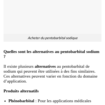
Acheter du pentobarbital sodique
Quelles sont les alternatives au pentobarbital sodium
?
Il existe plusieurs
alternatives
au pentobarbital de
sodium qui peuvent être utilisées à des fins similaires.
Ces alternatives peuvent varier en fonction du domaine
d’application.
Produits alternatifs
Phénobarbital
: Pour les applications médicales