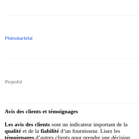
Phénobarbital
Propofol
Avis des clients et témoignages
Les avis des clients
sont un indicateur important de la
qualité
et de la
fiabilité
d’un fournisseur. Lisez les
témoignages
d’autres clients pour prendre une décision