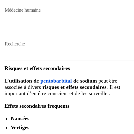
Médecine humaine
Recherche
Risques et effets secondaires
L’
utilisation de
pentobarbital
de sodium
peut être
associée à divers
risques et effets secondaires
. Il est
important d’en être conscient et de les surveiller.
Effets secondaires fréquents
Nausées
Vertiges