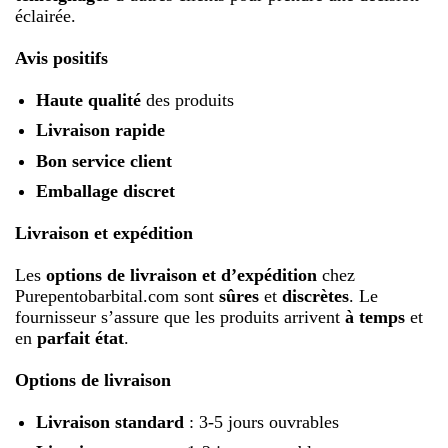
éclairée.
Avis positifs
Haute qualité
des produits
Livraison rapide
Bon service client
Emballage discret
Livraison et expédition
Les
options de livraison et d’expédition
chez
Purepentobarbital.com sont
sûres
et
discrètes
. Le
fournisseur s’assure que les produits arrivent
à temps
et
en
parfait état
.
Options de livraison
Livraison standard
: 3-5 jours ouvrables