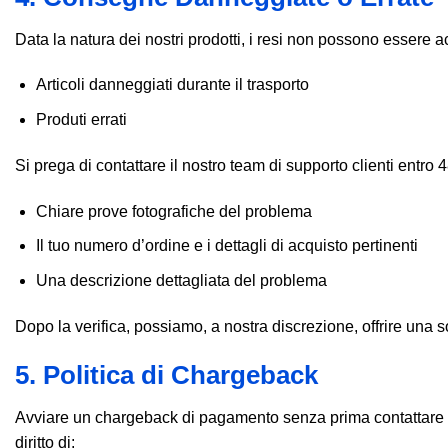
Data la natura dei nostri prodotti, i resi non possono essere acc
Articoli danneggiati durante il trasporto
Produti errati
Si prega di contattare il nostro team di supporto clienti entro 4
Chiare prove fotografiche del problema
Il tuo numero d’ordine e i dettagli di acquisto pertinenti
Una descrizione dettagliata del problema
Dopo la verifica, possiamo, a nostra discrezione, offrire una
5. Politica di
Chargeback
Avviare un chargeback di pagamento senza prima contattare il n
diritto di: