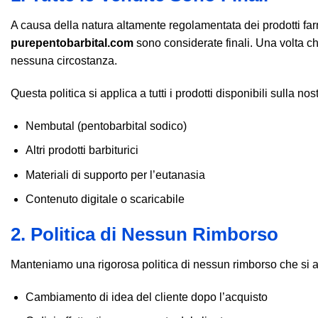
A causa della natura altamente regolamentata dei prodotti farmac
purepentobarbital.com
sono considerate finali. Una volta ch
nessuna circostanza.
Questa politica si applica a tutti i prodotti disponibili sulla nos
Nembutal (pentobarbital sodico)
Altri prodotti barbiturici
Materiali di supporto per l’eutanasia
Contenuto digitale o scaricabile
2. Politica di Nessun Rimborso
Manteniamo una rigorosa politica di nessun rimborso che si app
Cambiamento di idea del cliente dopo l’acquisto