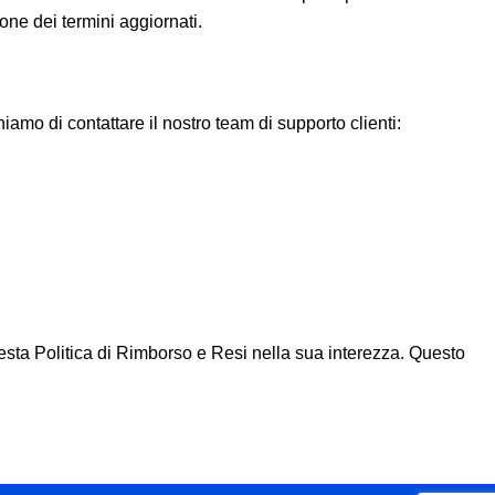
ione dei termini aggiornati.
amo di contattare il nostro team di supporto clienti:
uesta Politica di Rimborso e Resi nella sua interezza. Questo