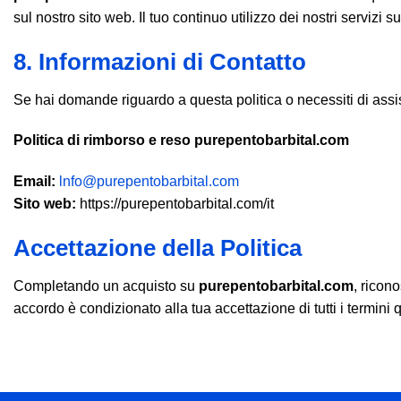
sul nostro sito web. Il tuo continuo utilizzo dei nostri servizi 
8. Informazioni di Contatto
Se hai domande riguardo a questa politica o necessiti di assist
Politica di rimborso e reso purepentobarbital.com
Email:
lnfo@purepentobarbital.com
Sito web:
https://purepentobarbital.com/it
Accettazione della Politica
Completando un acquisto su
purepentobarbital.com
, ricon
accordo è condizionato alla tua accettazione di tutti i termini qu