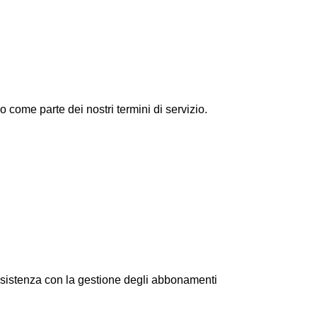
 come parte dei nostri termini di servizio.
ssistenza con la gestione degli abbonamenti