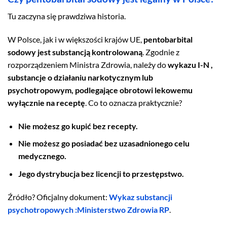
Tu zaczyna się prawdziwa historia.
W Polsce, jak i w większości krajów UE,
pentobarbital
sodowy jest substancją kontrolowaną
. Zgodnie z
rozporządzeniem Ministra Zdrowia, należy do
wykazu I-N ,
substancje o działaniu narkotycznym lub
psychotropowym, podlegające obrotowi lekowemu
wyłącznie na receptę
. Co to oznacza praktycznie?
Nie możesz go kupić bez recepty.
Nie możesz go posiadać bez uzasadnionego celu
medycznego.
Jego dystrybucja bez licencji to przestępstwo.
Źródło? Oficjalny dokument:
Wykaz substancji
psychotropowych :Ministerstwo Zdrowia RP
.