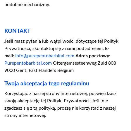
podobne mechanizmy.
KONTAKT
Jeśli masz pytania lub wątpliwości dotyczące tej Polityki
Prywatności, skontaktuj się z nami pod adresem:
E-
mail:
Info@purepentobarbital.com
Adres pocztowy:
Purepentobarbital.com
Ottergemsesteenweg Zuid 808
9000 Gent, East Flanders Belgium
Twoja akceptacja tego regulaminu
Korzystając z naszej strony internetowej, potwierdzasz
swoją akceptację tej Polityki Prywatności. Jeśli nie
zgadzasz się z tą polityką, proszę nie korzystać z naszej
strony internetowej.