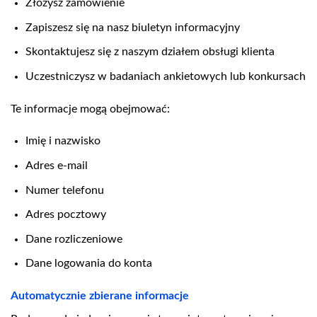
Złożysz zamówienie
Zapiszesz się na nasz biuletyn informacyjny
Skontaktujesz się z naszym działem obsługi klienta
Uczestniczysz w badaniach ankietowych lub konkursach
Te informacje mogą obejmować:
Imię i nazwisko
Adres e-mail
Numer telefonu
Adres pocztowy
Dane rozliczeniowe
Dane logowania do konta
Automatycznie zbierane informacje