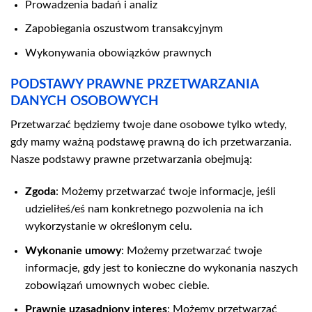
Prowadzenia badań i analiz
Zapobiegania oszustwom transakcyjnym
Wykonywania obowiązków prawnych
PODSTAWY PRAWNE PRZETWARZANIA
DANYCH OSOBOWYCH
Przetwarzać będziemy twoje dane osobowe tylko wtedy,
gdy mamy ważną podstawę prawną do ich przetwarzania.
Nasze podstawy prawne przetwarzania obejmują:
Zgoda
: Możemy przetwarzać twoje informacje, jeśli
udzieliłeś/eś nam konkretnego pozwolenia na ich
wykorzystanie w określonym celu.
Wykonanie umowy
: Możemy przetwarzać twoje
informacje, gdy jest to konieczne do wykonania naszych
zobowiązań umownych wobec ciebie.
Prawnie uzasadniony interes
: Możemy przetwarzać