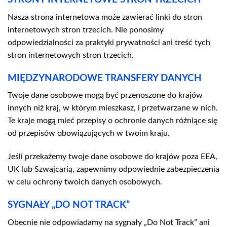
Nasza strona internetowa może zawierać linki do stron
internetowych stron trzecich. Nie ponosimy
odpowiedzialności za praktyki prywatności ani treść tych
stron internetowych stron trzecich.
MIĘDZYNARODOWE TRANSFERY DANYCH
Twoje dane osobowe mogą być przenoszone do krajów
innych niż kraj, w którym mieszkasz, i przetwarzane w nich.
Te kraje mogą mieć przepisy o ochronie danych różniące się
od przepisów obowiązujących w twoim kraju.
Jeśli przekażemy twoje dane osobowe do krajów poza EEA,
UK lub Szwajcarią, zapewnimy odpowiednie zabezpieczenia
w celu ochrony twoich danych osobowych.
SYGNAŁY „DO NOT TRACK”
Obecnie nie odpowiadamy na sygnały „Do Not Track” ani