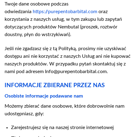
Twoje dane osobowe podczas
odwiedzania
https://purepentobarbital.com
oraz
korzystania z naszych usług, w tym zakupu lub zapytań
dotyczących produktów Nembutal (proszek, roztwór
doustny, płyn do wstrzykiwań).
Jeśli nie zgadzasz się z tą Polityką, prosimy nie uzyskiwać
dostępu ani nie korzystać z naszych Usług ani nie kupować
naszych produktów. W przypadku pytań skontaktuj się z
nami pod adresem Info@purepentobarbital.com.
INFORMACJE ZBIERANE PRZEZ NAS
Osobiste informacje podawane nam
Możemy zbierać dane osobowe, które dobrowolnie nam
udostępniasz, gdy:
Zarejestrujesz się na naszej stronie internetowej