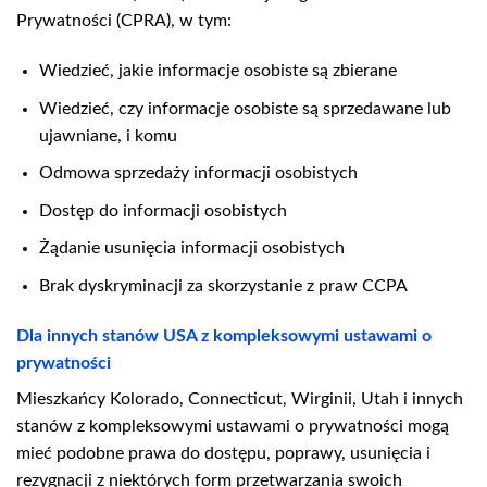
Prywatności (CPRA), w tym:
Wiedzieć, jakie informacje osobiste są zbierane
Wiedzieć, czy informacje osobiste są sprzedawane lub
ujawniane, i komu
Odmowa sprzedaży informacji osobistych
Dostęp do informacji osobistych
Żądanie usunięcia informacji osobistych
Brak dyskryminacji za skorzystanie z praw CCPA
Dla innych stanów USA z kompleksowymi ustawami o
prywatności
Mieszkańcy Kolorado, Connecticut, Wirginii, Utah i innych
stanów z kompleksowymi ustawami o prywatności mogą
mieć podobne prawa do dostępu, poprawy, usunięcia i
rezygnacji z niektórych form przetwarzania swoich