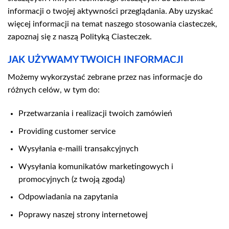
informacji o twojej aktywności przeglądania. Aby uzyskać
więcej informacji na temat naszego stosowania ciasteczek,
zapoznaj się z naszą Polityką Ciasteczek.
JAK UŻYWAMY TWOICH INFORMACJI
Możemy wykorzystać zebrane przez nas informacje do
różnych celów, w tym do:
Przetwarzania i realizacji twoich zamówień
Providing customer service
Wysyłania e-maili transakcyjnych
Wysyłania komunikatów marketingowych i
promocyjnych (z twoją zgodą)
Odpowiadania na zapytania
Poprawy naszej strony internetowej