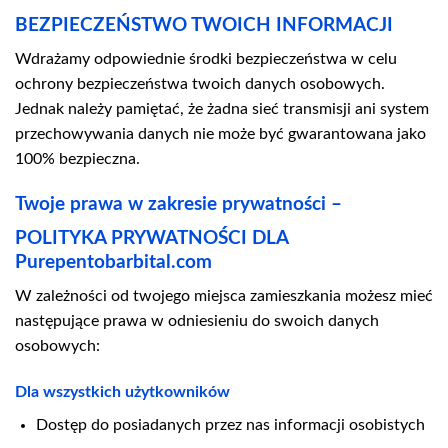
BEZPIECZEŃSTWO TWOICH INFORMACJI
Wdrażamy odpowiednie środki bezpieczeństwa w celu
ochrony bezpieczeństwa twoich danych osobowych.
Jednak należy pamiętać, że żadna sieć transmisji ani system
przechowywania danych nie może być gwarantowana jako
100% bezpieczna.
Twoje prawa w zakresie prywatności –
POLITYKA PRYWATNOŚCI DLA
Purepentobarbital.com
W zależności od twojego miejsca zamieszkania możesz mieć
następujące prawa w odniesieniu do swoich danych
osobowych:
Dla wszystkich użytkowników
Dostęp do posiadanych przez nas informacji osobistych