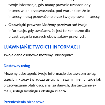
twoje informacje, gdy mamy prawnie uzasadniony
interes w ich przetwarzaniu, pod warunkiem że te
interesy nie są przeważone przez twoje prawa i interesy.
Obowiązki prawne
: Możemy przetwarzać twoje
informacje, gdy uważamy, że jest to konieczne dla
przestrzegania naszych obowiązków prawnych.
UJAWNIAŃIE TWOICH INFORMACJI
Twoje dane osobowe możemy udostępnić:
Dostawcy usług
Możemy udostępnić twoje informacje dostawcom usług
trzecich, którzy świadczą usługi w naszym imieniu, takie jak
przetwarzanie płatności, analiza danych, dostarczanie e-
maili, usługi hostingu i obsługa klienta.
Przeniesienia biznesowe