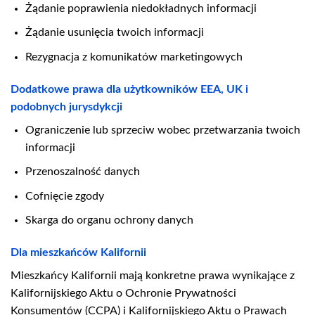
Żądanie poprawienia niedokładnych informacji
Żądanie usunięcia twoich informacji
Rezygnacja z komunikatów marketingowych
Dodatkowe prawa dla użytkowników EEA, UK i
podobnych jurysdykcji
Ograniczenie lub sprzeciw wobec przetwarzania twoich
informacji
Przenoszalność danych
Cofnięcie zgody
Skarga do organu ochrony danych
Dla mieszkańców Kalifornii
Mieszkańcy Kalifornii mają konkretne prawa wynikające z
Kalifornijskiego Aktu o Ochronie Prywatności
Konsumentów (CCPA) i Kalifornijskiego Aktu o Prawach