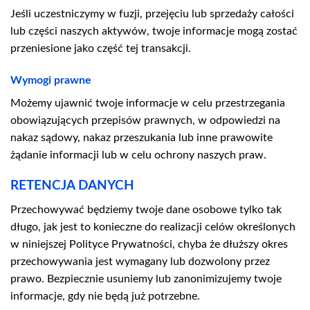
Jeśli uczestniczymy w fuzji, przejęciu lub sprzedaży całości
lub części naszych aktywów, twoje informacje mogą zostać
przeniesione jako część tej transakcji.
Wymogi prawne
Możemy ujawnić twoje informacje w celu przestrzegania
obowiązujących przepisów prawnych, w odpowiedzi na
nakaz sądowy, nakaz przeszukania lub inne prawowite
żądanie informacji lub w celu ochrony naszych praw.
RETENCJA DANYCH
Przechowywać będziemy twoje dane osobowe tylko tak
długo, jak jest to konieczne do realizacji celów określonych
w niniejszej Polityce Prywatności, chyba że dłuższy okres
przechowywania jest wymagany lub dozwolony przez
prawo. Bezpiecznie usuniemy lub zanonimizujemy twoje
informacje, gdy nie będą już potrzebne.