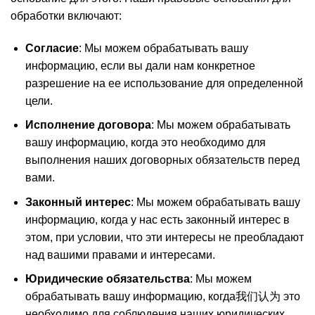
обработки включают:
Согласие
: Мы можем обрабатывать вашу
информацию, если вы дали нам конкретное
разрешение на ее использование для определенной
цели.
Исполнение договора
: Мы можем обрабатывать
вашу информацию, когда это необходимо для
выполнения наших договорных обязательств перед
вами.
Законный интерес
: Мы можем обрабатывать вашу
информацию, когда у нас есть законный интерес в
этом, при условии, что эти интересы не преобладают
над вашими правами и интересами.
Юридические обязательства
: Мы можем
обрабатывать вашу информацию, когда我们认为 это
необходимо для соблюдения наших юридических