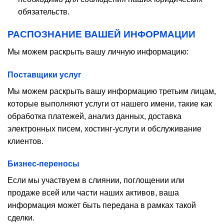
обязательств.
РАСПОЗНАНИЕ ВАШЕЙ ИНФОРМАЦИИ
Мы можем раскрыть вашу личную информацию:
Поставщики услуг
Мы можем раскрыть вашу информацию третьим лицам,
которые выполняют услуги от нашего имени, такие как
обработка платежей, анализ данных, доставка
электронных писем, хостинг-услуги и обслуживание
клиентов.
Бизнес-переносы
Если мы участвуем в слиянии, поглощении или
продаже всей или части наших активов, ваша
информация может быть передана в рамках такой
сделки.