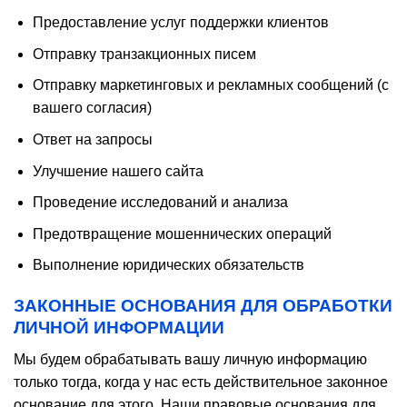
Предоставление услуг поддержки клиентов
Отправку транзакционных писем
Отправку маркетинговых и рекламных сообщений (с
вашего согласия)
Ответ на запросы
Улучшение нашего сайта
Проведение исследований и анализа
Предотвращение мошеннических операций
Выполнение юридических обязательств
ЗАКОННЫЕ ОСНОВАНИЯ ДЛЯ ОБРАБОТКИ
ЛИЧНОЙ
ИНФОРМАЦИИ
Мы будем обрабатывать вашу личную информацию
только тогда, когда у нас есть действительное законное
основание для этого. Наши правовые основания для