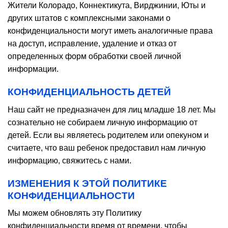
Жители Колорадо, Коннектикута, Вирджинии, Юты и
других штатов с комплексными законами о
конфиденциальности могут иметь аналогичные права
на доступ, исправление, удаление и отказ от
определенных форм обработки своей личной
информации.
КОНФИДЕНЦИАЛЬНОСТЬ ДЕТЕЙ
Наш сайт не предназначен для лиц младше 18 лет. Мы
сознательно не собираем личную информацию от
детей. Если вы являетесь родителем или опекуном и
считаете, что ваш ребенок предоставил нам личную
информацию, свяжитесь с нами.
ИЗМЕНЕНИЯ К ЭТОЙ ПОЛИТИКЕ
КОНФИДЕНЦИАЛЬНОСТИ
Мы можем обновлять эту Политику
конфиденциальности время от времени, чтобы