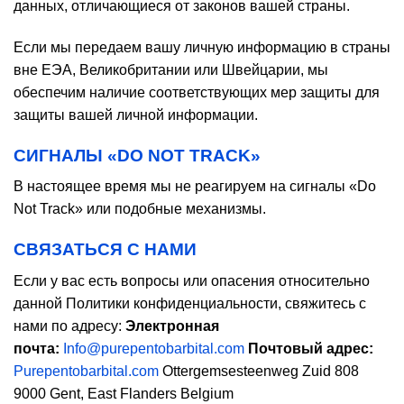
данных, отличающиеся от законов вашей страны.
Если мы передаем вашу личную информацию в страны
вне ЕЭА, Великобритании или Швейцарии, мы
обеспечим наличие соответствующих мер защиты для
защиты вашей личной информации.
СИГНАЛЫ «DO NOT TRACK»
В настоящее время мы не реагируем на сигналы «Do
Not Track» или подобные механизмы.
СВЯЗАТЬСЯ С НАМИ
Если у вас есть вопросы или опасения относительно
данной Политики конфиденциальности, свяжитесь с
нами по адресу:
Электронная
почта:
Info@purepentobarbital.com
Почтовый адрес:
Purepentobarbital.com
Ottergemsesteenweg Zuid 808
9000 Gent, East Flanders Belgium