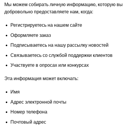
Мы можем собирать личную информацию, которую вы
добровольно предоставляете нам, когда:
Регистрируетесь на нашем сайте
Оформляете заказ
Подписываетесь на нашу рассылку новостей
Связываетесь со службой поддержки клиентов
Участвуете в опросах или конкурсах
Эта информация может включать:
Имя
Адрес электронной почты
Номер телефона
Почтовый адрес