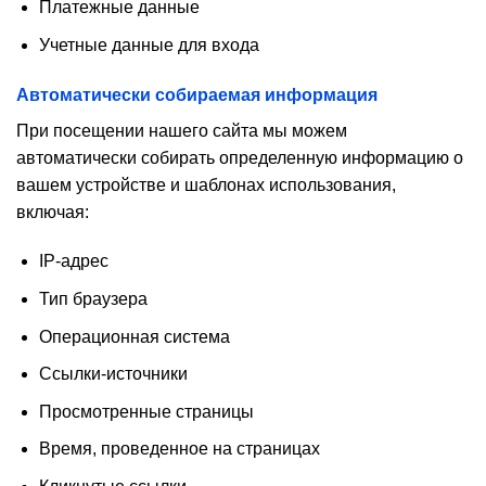
Платежные данные
Учетные данные для входа
Автоматически собираемая
информация
При посещении нашего сайта мы можем
автоматически собирать определенную информацию о
вашем устройстве и шаблонах использования,
включая:
IP-адрес
Тип браузера
Операционная система
Ссылки-источники
Просмотренные страницы
Время, проведенное на страницах