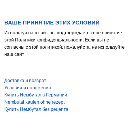
ВАШЕ ПРИНЯТИЕ ЭТИХ УСЛОВИЙ
Используя наш сайт, вы подтверждаете свое принятие
этой Политики конфиденциальности. Если вы не
согласны с этой политикой, пожалуйста, не используйте
наш сайт.
Доставка и возврат
Условия и положения
Купить Нембутал в Германии
Nembutal kaufen ohne rezept
Купить Нембутал без рецепта