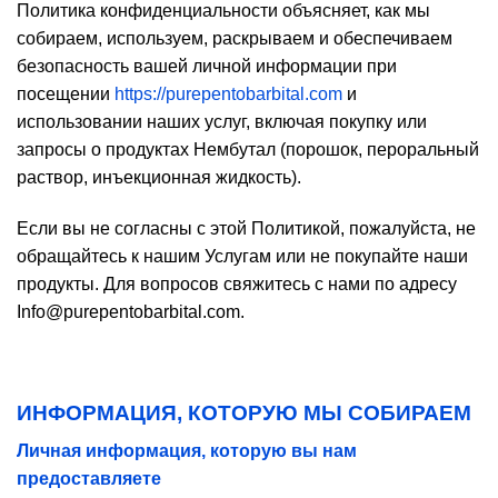
Политика конфиденциальности объясняет, как мы
собираем, используем, раскрываем и обеспечиваем
безопасность вашей личной информации при
посещении
https://purepentobarbital.com
и
использовании наших услуг, включая покупку или
запросы о продуктах Нембутал (порошок, пероральный
раствор, инъекционная жидкость).
Если вы не согласны с этой Политикой, пожалуйста, не
обращайтесь к нашим Услугам или не покупайте наши
продукты. Для вопросов свяжитесь с нами по адресу
Info@purepentobarbital.com.
ИНФОРМАЦИЯ, КОТОРУЮ МЫ СОБИРАЕМ
Личная информация, которую вы нам
предоставляете