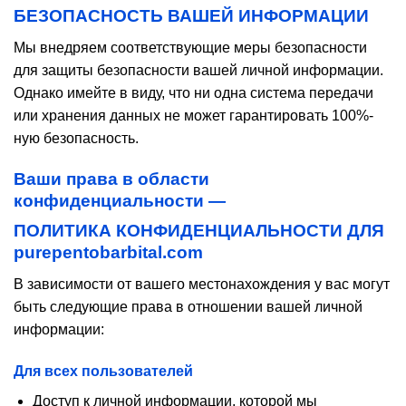
БЕЗОПАСНОСТЬ ВАШЕЙ ИНФОРМАЦИИ
Мы внедряем соответствующие меры безопасности
для защиты безопасности вашей личной информации.
Однако имейте в виду, что ни одна система передачи
или хранения данных не может гарантировать 100%-
ную безопасность.
Ваши права в области
конфиденциальности —
ПОЛИТИКА КОНФИДЕНЦИАЛЬНОСТИ ДЛЯ
purepentobarbital.com
В зависимости от вашего местонахождения у вас могут
быть следующие права в отношении вашей личной
информации:
Для всех пользователей
Доступ к личной информации, которой мы