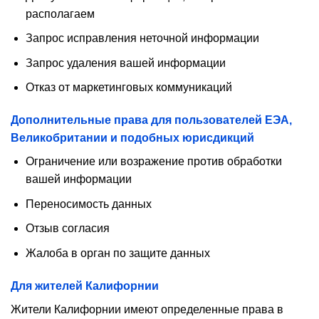
располагаем
Запрос исправления неточной информации
Запрос удаления вашей информации
Отказ от маркетинговых коммуникаций
Дополнительные права для пользователей ЕЭА,
Великобритании и подобных юрисдикций
Ограничение или возражение против обработки
вашей информации
Переносимость данных
Отзыв согласия
Жалоба в орган по защите данных
Для жителей Калифорнии
Жители Калифорнии имеют определенные права в