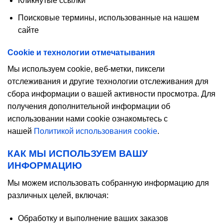
Кликнутые ссылки
Поисковые термины, использованные на нашем
сайте
Cookie и технологии отмечатывания
Мы используем cookie, веб-метки, пиксели
отслеживания и другие технологии отслеживания для
сбора информации о вашей активности просмотра. Для
получения дополнительной информации об
использовании нами cookie ознакомьтесь с
нашей
Политикой использования cookie
.
КАК МЫ ИСПОЛЬЗУЕМ ВАШУ
ИНФОРМАЦИЮ
Мы можем использовать собранную информацию для
различных целей, включая:
Обработку и выполнение ваших заказов