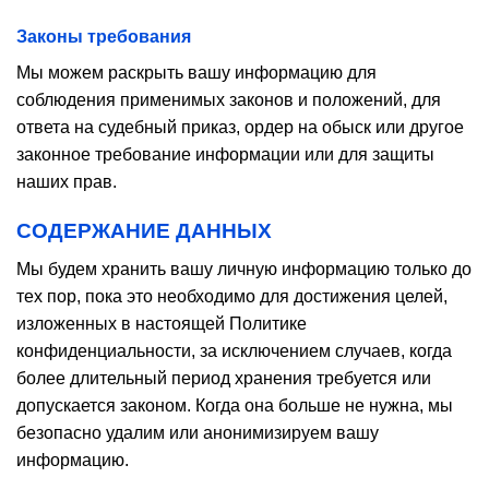
Законы требования
Мы можем раскрыть вашу информацию для
соблюдения применимых законов и положений, для
ответа на судебный приказ, ордер на обыск или другое
законное требование информации или для защиты
наших прав.
СОДЕРЖАНИЕ ДАННЫХ
Мы будем хранить вашу личную информацию только до
тех пор, пока это необходимо для достижения целей,
изложенных в настоящей Политике
конфиденциальности, за исключением случаев, когда
более длительный период хранения требуется или
допускается законом. Когда она больше не нужна, мы
безопасно удалим или анонимизируем вашу
информацию.