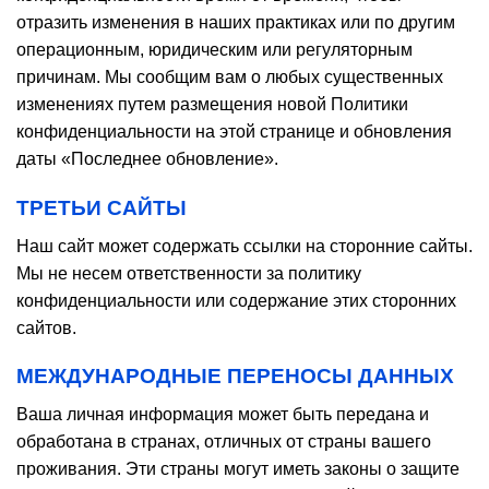
отразить изменения в наших практиках или по другим
операционным, юридическим или регуляторным
причинам. Мы сообщим вам о любых существенных
изменениях путем размещения новой Политики
конфиденциальности на этой странице и обновления
даты «Последнее обновление».
ТРЕТЬИ САЙТЫ
Наш сайт может содержать ссылки на сторонние сайты.
Мы не несем ответственности за политику
конфиденциальности или содержание этих сторонних
сайтов.
МЕЖДУНАРОДНЫЕ ПЕРЕНОСЫ ДАННЫХ
Ваша личная информация может быть передана и
обработана в странах, отличных от страны вашего
проживания. Эти страны могут иметь законы о защите