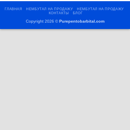
ГЛАВНАЯ
НЕМБУТАЛ НА ПРОДАЖУ
НЕМБУТАЛ НА ПРОДАЖУ
КОНТАКТЫ
БЛОГ
Copyright 2026 ©
Purepentobarbital.com