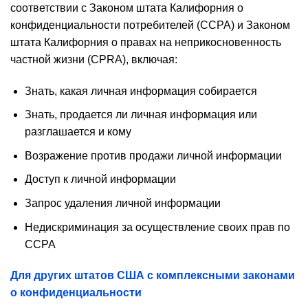
соответствии с Законом штата Калифорния о
конфиденциальности потребителей (CCPA) и Законом
штата Калифорния о правах на неприкосновенность
частной жизни (CPRA), включая:
Знать, какая личная информация собирается
Знать, продается ли личная информация или
разглашается и кому
Возражение против продажи личной информации
Доступ к личной информации
Запрос удаления личной информации
Недискриминация за осуществление своих прав по
CCPA
Для других штатов США с комплексными законами
о конфиденциальности