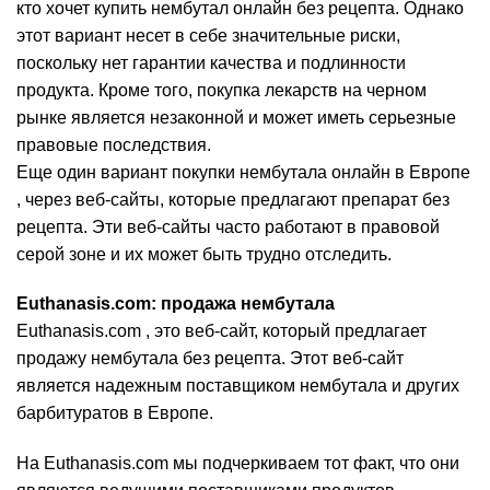
кто хочет купить нембутал онлайн без рецепта. Однако
этот вариант несет в себе значительные риски,
поскольку нет гарантии качества и подлинности
продукта. Кроме того, покупка лекарств на черном
рынке является незаконной и может иметь серьезные
правовые последствия.
Еще один вариант покупки нембутала онлайн в Европе
, через веб-сайты, которые предлагают препарат без
рецепта. Эти веб-сайты часто работают в правовой
серой зоне и их может быть трудно отследить.
Euthanasis.com: продажа нембутала
Euthanasis.com , это веб-сайт, который предлагает
продажу нембутала без рецепта. Этот веб-сайт
является надежным поставщиком нембутала и других
барбитуратов в Европе.
На Euthanasis.com мы подчеркиваем тот факт, что они