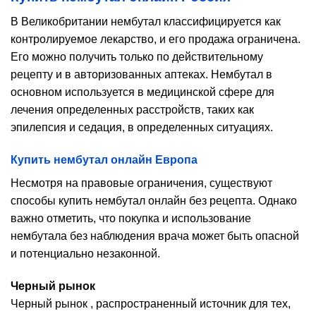
В Великобритании нембутал классифицируется как
контролируемое лекарство, и его продажа ограничена.
Его можно получить только по действительному
рецепту и в авторизованных аптеках. Нембутал в
основном используется в медицинской сфере для
лечения определенных расстройств, таких как
эпилепсия и седация, в определенных ситуациях.
Купить нембутал онлайн Европа
Несмотря на правовые ограничения, существуют
способы купить нембутал онлайн без рецепта. Однако
важно отметить, что покупка и использование
нембутала без наблюдения врача может быть опасной
и потенциально незаконной.
Черный рынок
Черный рынок , распространенный источник для тех,