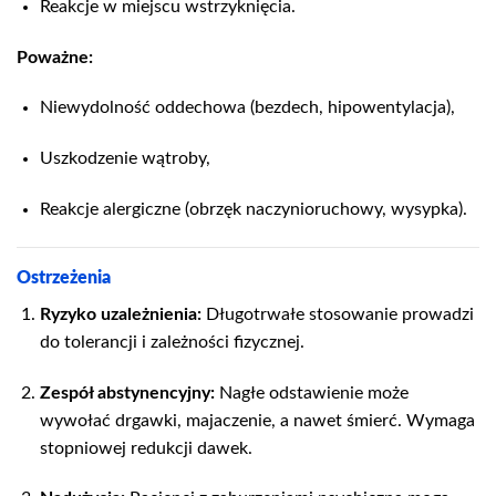
Reakcje w miejscu wstrzyknięcia.
Poważne:
Niewydolność oddechowa (bezdech, hipowentylacja),
Uszkodzenie wątroby,
Reakcje alergiczne (obrzęk naczynioruchowy, wysypka).
Ostrzeżenia
Ryzyko uzależnienia:
Długotrwałe stosowanie prowadzi
do tolerancji i zależności fizycznej.
Zespół abstynencyjny:
Nagłe odstawienie może
wywołać drgawki, majaczenie, a nawet śmierć. Wymaga
stopniowej redukcji dawek.