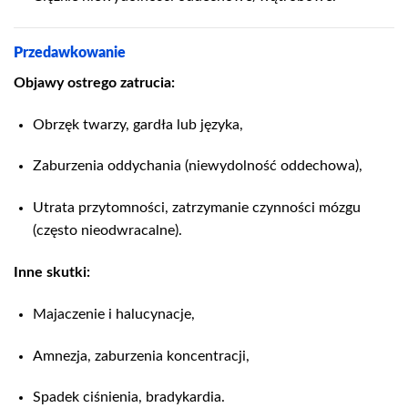
Przedawkowanie
Objawy ostrego zatrucia:
Obrzęk twarzy, gardła lub języka,
Zaburzenia oddychania (niewydolność oddechowa),
Utrata przytomności, zatrzymanie czynności mózgu
(często nieodwracalne).
Inne skutki:
Majaczenie i halucynacje,
Amnezja, zaburzenia koncentracji,
Spadek ciśnienia, bradykardia.