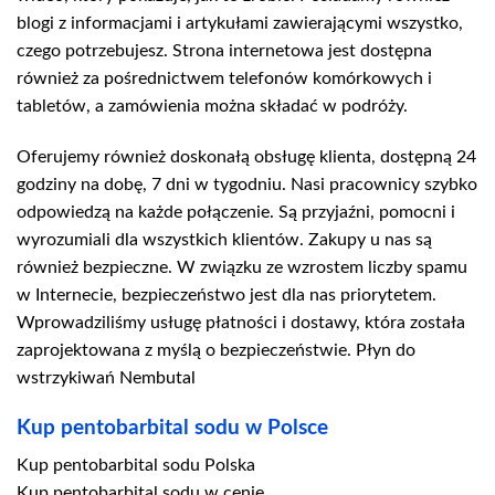
blogi z informacjami i artykułami zawierającymi wszystko,
czego potrzebujesz. Strona internetowa jest dostępna
również za pośrednictwem telefonów komórkowych i
tabletów, a zamówienia można składać w podróży.
Oferujemy również doskonałą obsługę klienta, dostępną 24
godziny na dobę, 7 dni w tygodniu. Nasi pracownicy szybko
odpowiedzą na każde połączenie. Są przyjaźni, pomocni i
wyrozumiali dla wszystkich klientów. Zakupy u nas są
również bezpieczne. W związku ze wzrostem liczby spamu
w Internecie, bezpieczeństwo jest dla nas priorytetem.
Wprowadziliśmy usługę płatności i dostawy, która została
zaprojektowana z myślą o bezpieczeństwie. Płyn do
wstrzykiwań Nembutal
Kup pentobarbital sodu w Polsce
Kup pentobarbital sodu Polska
Kup pentobarbital sodu w cenie