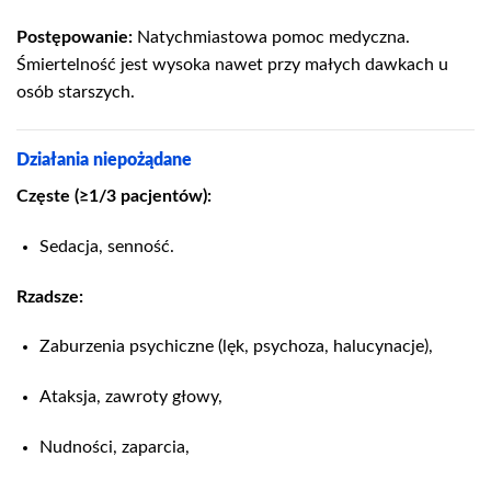
Postępowanie:
Natychmiastowa pomoc medyczna.
Śmiertelność jest wysoka nawet przy małych dawkach u
osób starszych.
Działania niepożądane
Częste (≥1/3 pacjentów):
Sedacja, senność.
Rzadsze:
Zaburzenia psychiczne (lęk, psychoza, halucynacje),
Ataksja, zawroty głowy,
Nudności, zaparcia,