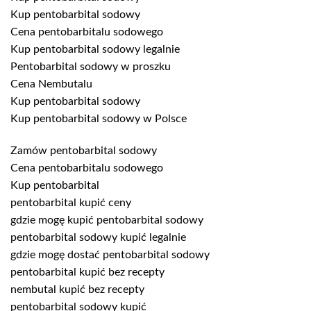
Kup pentobarbital sodowy
Cena pentobarbitalu sodowego
Kup pentobarbital sodowy legalnie
Pentobarbital sodowy w proszku
Cena Nembutalu
Kup pentobarbital sodowy
Kup pentobarbital sodowy w Polsce
Zamów pentobarbital sodowy
Cena pentobarbitalu sodowego
Kup pentobarbital
pentobarbital kupić ceny
gdzie mogę kupić pentobarbital sodowy
pentobarbital sodowy kupić legalnie
gdzie mogę dostać pentobarbital sodowy
pentobarbital kupić bez recepty
nembutal kupić bez recepty
pentobarbital sodowy kupić