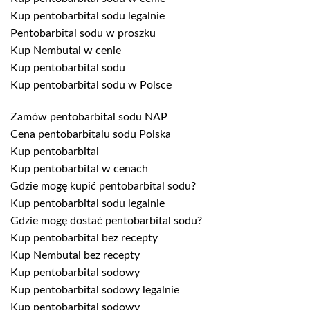
Kup pentobarbital sodu legalnie
Pentobarbital sodu w proszku
Kup Nembutal w cenie
Kup pentobarbital sodu
Kup pentobarbital sodu w Polsce
Zamów pentobarbital sodu NAP
Cena pentobarbitalu sodu Polska
Kup pentobarbital
Kup pentobarbital w cenach
Gdzie mogę kupić pentobarbital sodu?
Kup pentobarbital sodu legalnie
Gdzie mogę dostać pentobarbital sodu?
Kup pentobarbital bez recepty
Kup Nembutal bez recepty
Kup pentobarbital sodowy
Kup pentobarbital sodowy legalnie
Kup pentobarbital sodowy