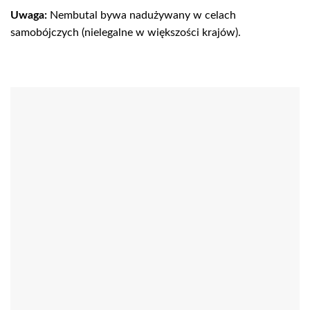
Uwaga:
Nembutal bywa nadużywany w celach
samobójczych (nielegalne w większości krajów).