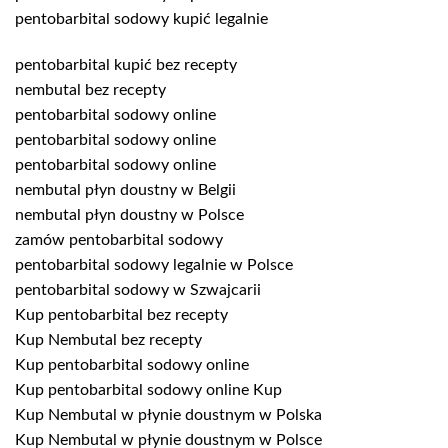
pentobarbital sodowy kupić legalnie
pentobarbital kupić bez recepty
nembutal bez recepty
pentobarbital sodowy online
pentobarbital sodowy online
pentobarbital sodowy online
nembutal płyn doustny w Belgii
nembutal płyn doustny w Polsce
zamów pentobarbital sodowy
pentobarbital sodowy legalnie w Polsce
pentobarbital sodowy w Szwajcarii
Kup pentobarbital bez recepty
Kup Nembutal bez recepty
Kup pentobarbital sodowy online
Kup pentobarbital sodowy online Kup
Kup Nembutal w płynie doustnym w Polska
Kup Nembutal w płynie doustnym w Polsce