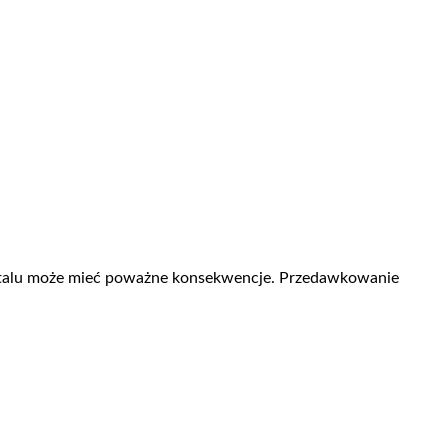
utalu może mieć poważne konsekwencje. Przedawkowanie