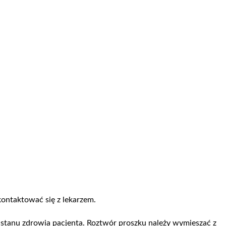
ontaktować się z lekarzem.
stanu zdrowia pacjenta. Roztwór proszku należy wymieszać z