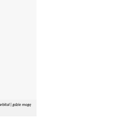
rbital | gdzie mogę