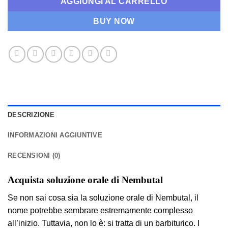
AGGIUNGI AL CARRELLO
BUY NOW
DESCRIZIONE
INFORMAZIONI AGGIUNTIVE
RECENSIONI (0)
Acquista soluzione orale di Nembutal
Se non sai cosa sia la soluzione orale di Nembutal, il
nome potrebbe sembrare estremamente complesso
all’inizio. Tuttavia, non lo è: si tratta di un barbiturico. I