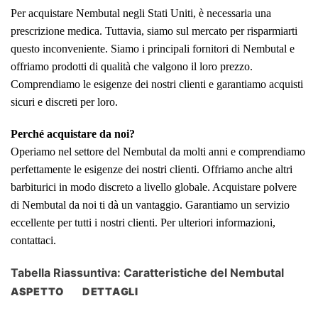
Per acquistare Nembutal negli Stati Uniti, è necessaria una
prescrizione medica. Tuttavia, siamo sul mercato per risparmiarti
questo inconveniente. Siamo i principali fornitori di Nembutal e
offriamo prodotti di qualità che valgono il loro prezzo.
Comprendiamo le esigenze dei nostri clienti e garantiamo acquisti
sicuri e discreti per loro.
Perché acquistare da noi?
Operiamo nel settore del Nembutal da molti anni e comprendiamo
perfettamente le esigenze dei nostri clienti. Offriamo anche altri
barbiturici in modo discreto a livello globale. Acquistare polvere
di Nembutal da noi ti dà un vantaggio. Garantiamo un servizio
eccellente per tutti i nostri clienti. Per ulteriori informazioni,
contattaci.
Tabella Riassuntiva: Caratteristiche del Nembutal
ASPETTO
DETTAGLI