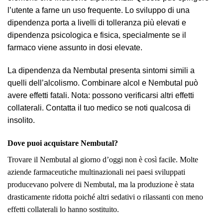
l’utente a farne un uso frequente. Lo sviluppo di una
dipendenza porta a livelli di tolleranza più elevati e
dipendenza psicologica e fisica, specialmente se il
farmaco viene assunto in dosi elevate.
La dipendenza da Nembutal presenta sintomi simili a
quelli dell’alcolismo. Combinare alcol e Nembutal può
avere effetti fatali. Nota: possono verificarsi altri effetti
collaterali. Contatta il tuo medico se noti qualcosa di
insolito.
Dove puoi acquistare Nembutal?
Trovare il Nembutal al giorno d’oggi non è così facile. Molte
aziende farmaceutiche multinazionali nei paesi sviluppati
producevano polvere di Nembutal, ma la produzione è stata
drasticamente ridotta poiché altri sedativi o rilassanti con meno
effetti collaterali lo hanno sostituito.