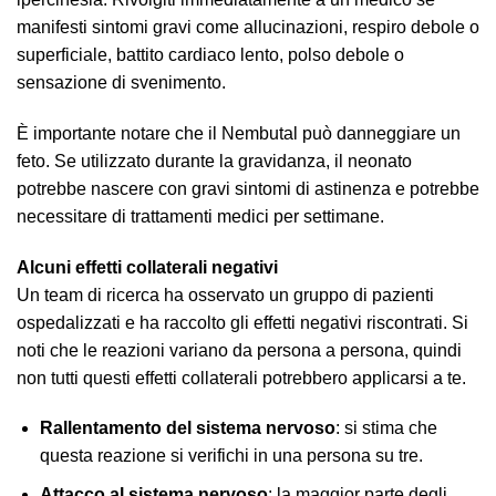
manifesti sintomi gravi come allucinazioni, respiro debole o
superficiale, battito cardiaco lento, polso debole o
sensazione di svenimento.
È importante notare che il Nembutal può danneggiare un
feto. Se utilizzato durante la gravidanza, il neonato
potrebbe nascere con gravi sintomi di astinenza e potrebbe
necessitare di trattamenti medici per settimane.
Alcuni effetti collaterali negativi
Un team di ricerca ha osservato un gruppo di pazienti
ospedalizzati e ha raccolto gli effetti negativi riscontrati. Si
noti che le reazioni variano da persona a persona, quindi
non tutti questi effetti collaterali potrebbero applicarsi a te.
Rallentamento del sistema nervoso
: si stima che
questa reazione si verifichi in una persona su tre.
Attacco al sistema nervoso
: la maggior parte degli