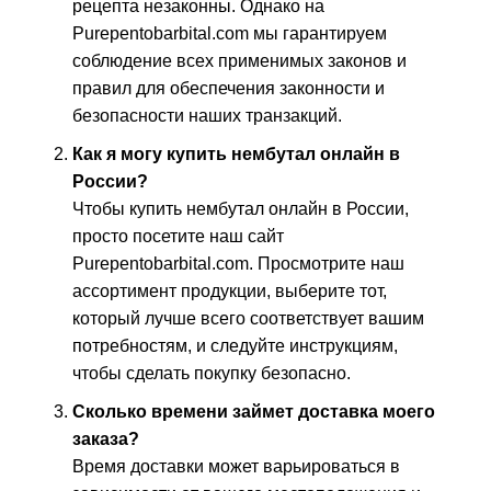
рецепта незаконны. Однако на
Purepentobarbital.com мы гарантируем
соблюдение всех применимых законов и
правил для обеспечения законности и
безопасности наших транзакций.
Как я могу купить нембутал онлайн в
России?
Чтобы купить нембутал онлайн в России,
просто посетите наш сайт
Purepentobarbital.com. Просмотрите наш
ассортимент продукции, выберите тот,
который лучше всего соответствует вашим
потребностям, и следуйте инструкциям,
чтобы сделать покупку безопасно.
Сколько времени займет доставка моего
заказа?
Время доставки может варьироваться в