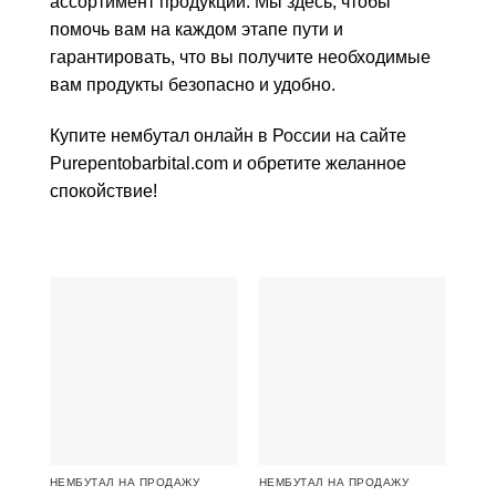
ассортимент продукции. Мы здесь, чтобы
помочь вам на каждом этапе пути и
гарантировать, что вы получите необходимые
вам продукты безопасно и удобно.
Купите нембутал онлайн в России на сайте
Purepentobarbital.com и обретите желанное
спокойствие!
НЕМБУТАЛ НА ПРОДАЖУ
НЕМБУТАЛ НА ПРОДАЖУ