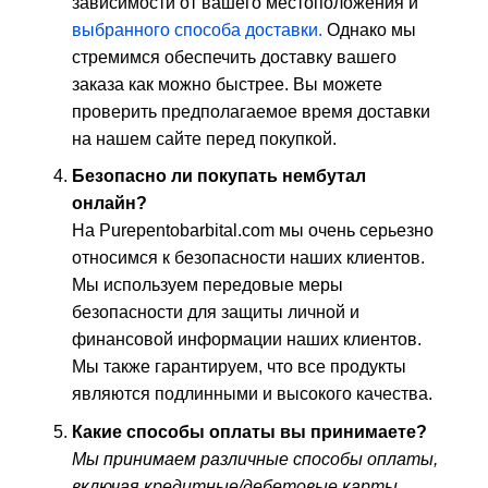
зависимости от вашего местоположения и
выбранного способа доставки.
Однако мы
стремимся обеспечить доставку вашего
заказа как можно быстрее. Вы можете
проверить предполагаемое время доставки
на нашем сайте перед покупкой.
Безопасно ли покупать нембутал
онлайн?
На Purepentobarbital.com мы очень серьезно
относимся к безопасности наших клиентов.
Мы используем передовые меры
безопасности для защиты личной и
финансовой информации наших клиентов.
Мы также гарантируем, что все продукты
являются подлинными и высокого качества.
Какие способы оплаты вы принимаете?
Мы принимаем различные способы оплаты,
включая кредитные/дебетовые карты,