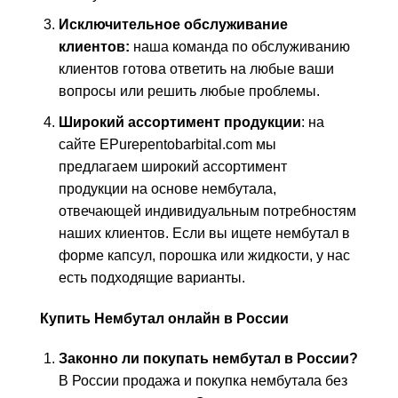
Исключительное обслуживание
клиентов:
наша команда по обслуживанию
клиентов готова ответить на любые ваши
вопросы или решить любые проблемы.
Широкий ассортимент продукции
: на
сайте EPurepentobarbital.com мы
предлагаем широкий ассортимент
продукции на основе нембутала,
отвечающей индивидуальным потребностям
наших клиентов. Если вы ищете нембутал в
форме капсул, порошка или жидкости, у нас
есть подходящие варианты.
Купить Нембутал онлайн в России
Законно ли покупать нембутал в России?
В России продажа и покупка нембутала без