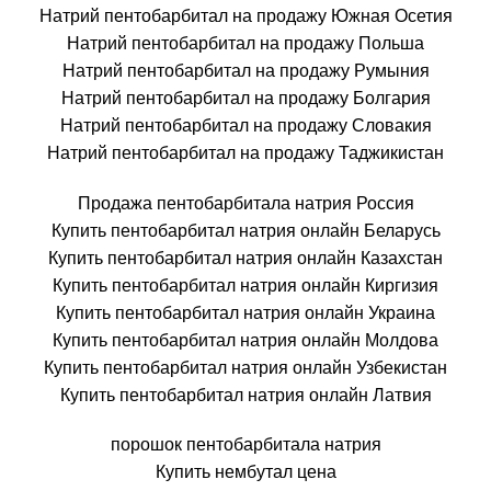
Натрий пентобарбитал на продажу Южная Осетия
Натрий пентобарбитал на продажу Польша
Натрий пентобарбитал на продажу Румыния
Натрий пентобарбитал на продажу Болгария
Натрий пентобарбитал на продажу Словакия
Натрий пентобарбитал на продажу Таджикистан
Продажа пентобарбитала натрия Россия
Купить пентобарбитал натрия онлайн Беларусь
Купить пентобарбитал натрия онлайн Казахстан
Купить пентобарбитал натрия онлайн Киргизия
Купить пентобарбитал натрия онлайн Украина
Купить пентобарбитал натрия онлайн Молдова
Купить пентобарбитал натрия онлайн Узбекистан
Купить пентобарбитал натрия онлайн Латвия
порошок пентобарбитала натрия
Купить нембутал цена