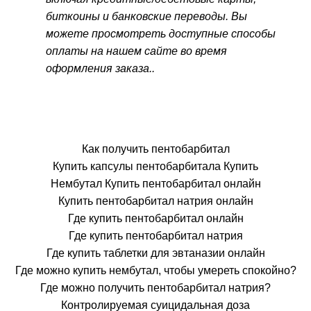
биткоины и банковские переводы. Вы
можете просмотреть доступные способы
оплаты на нашем сайте во время
оформления заказа..
Как получить пентобарбитал
Купить капсулы пентобарбитала Купить
Нембутал Купить пентобарбитал онлайн
Купить пентобарбитал натрия онлайн
Где купить пентобарбитал онлайн
Где купить пентобарбитал натрия
Где купить таблетки для эвтаназии онлайн
Где можно купить нембутал, чтобы умереть спокойно?
Где можно получить пентобарбитал натрия?
Контролируемая суицидальная доза