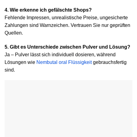
4. Wie erkenne ich gefälschte Shops?
Fehlende Impressen, unrealistische Preise, ungesicherte
Zahlungen sind Warnzeichen. Vertrauen Sie nur geprüften
Quellen.
5. Gibt es Unterschiede zwischen Pulver und Lösung?
Ja – Pulver lässt sich individuell dosieren, während
Lösungen wie
Nembutal oral Flüssigkeit
gebrauchsfertig
sind.