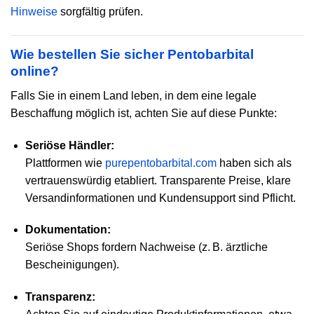
Hinweise
sorgfältig prüfen.
Wie bestellen Sie sicher Pentobarbital
online?
Falls Sie in einem Land leben, in dem eine legale
Beschaffung möglich ist, achten Sie auf diese Punkte:
Seriöse Händler:
Plattformen
wie
purepentobarbital
.com
haben sich als
vertrauenswürdig etabliert. Transparente Preise, klare
Versandinformationen und Kundensupport sind Pflicht.
Dokumentation:
Seriöse Shops fordern Nachweise (z. B. ärztliche
Bescheinigungen).
Transparenz: