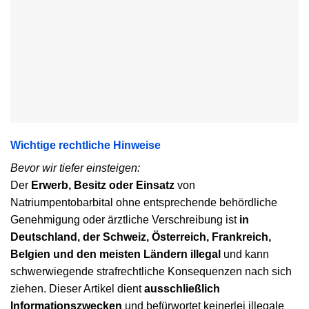
Wichtige rechtliche Hinweise
Bevor wir tiefer einsteigen:
Der
Erwerb, Besitz oder Einsatz
von
Natriumpentobarbital ohne entsprechende behördliche
Genehmigung oder ärztliche Verschreibung ist
in
Deutschland, der Schweiz, Österreich, Frankreich,
Belgien und den meisten Ländern illegal
und kann
schwerwiegende strafrechtliche Konsequenzen nach sich
ziehen. Dieser Artikel dient
ausschließlich
Informationszwecken
und befürwortet keinerlei illegale