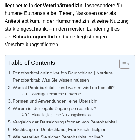
liegt heute in der
Veterinärmedizin
, insbesondere für
humane Euthanasie bei Tieren, Narkosen oder als
Antiepileptikum. In der Humanmedizin ist seine Nutzung
stark eingeschränkt – in den meisten Ländern gilt es
als
Betäubungsmittel
und unterliegt strengen
Verschreibungspflichten.
Table of Contents
Pentobarbital online kaufen Deutschland | Natrium-
Pentobarbital: Was Sie wissen müssen
Was ist Pentobarbital – und warum wird es bestellt?
Wichtige rechtliche Hinweise
Formen und Anwendungen: eine Übersicht
Warum ist der legale Zugang so restriktiv?
Aktuelle, legitime Nutzungskontexte:
Vergleich der Darreichungsformen von Pentobarbital
Rechtslage in Deutschland, Frankreich, Belgien
Wie bestellen Sie sicher Pentobarbital online?