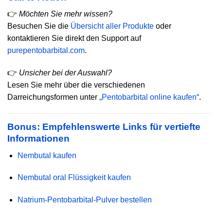
👉
Möchten Sie mehr wissen?
Besuchen Sie die
Übersicht aller Produkte
oder
kontaktieren Sie direkt den Support auf
purepentobarbital.com
.
👉
Unsicher bei der Auswahl?
Lesen Sie mehr über die verschiedenen
Darreichungsformen unter
„Pentobarbital online kaufen“
.
Bonus: Empfehlenswerte Links für vertiefte
Informationen
Nembutal kaufen
Nembutal oral Flüssigkeit kaufen
Natrium-Pentobarbital-Pulver bestellen