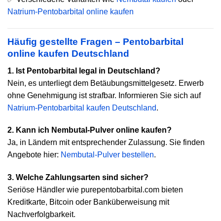
Natrium-Pentobarbital online kaufen
Häufig gestellte Fragen –
Pentobarbital
online kaufen Deutschland
1. Ist Pentobarbital legal in Deutschland?
Nein, es unterliegt dem Betäubungsmittelgesetz. Erwerb
ohne Genehmigung ist strafbar. Informieren Sie sich auf
Natrium-Pentobarbital kaufen Deutschland
.
2. Kann ich Nembutal-Pulver online kaufen?
Ja, in Ländern mit entsprechender Zulassung. Sie finden
Angebote hier:
Nembutal-Pulver bestellen
.
3. Welche Zahlungsarten sind sicher?
Seriöse Händler wie purepentobarbital.com bieten
Kreditkarte, Bitcoin oder Banküberweisung mit
Nachverfolgbarkeit.