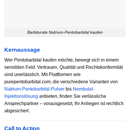
Barbiturate Natrium-Pentobarbital kaufen
Kernaussage
Wer
Pentobarbital kaufen
möchte, bewegt sich in einem
sensiblen Feld. Vertrauen, Qualität und Rechtskonformität
sind unerlässlich. Mit Plattformen wie
purepentobarbital.com, die verschiedene Varianten von
Natrium-Pentobarbital-Pulver
bis
Nembutal-
Injektionslösung
anbieten, finden Sie verlässliche
Ansprechpartner – vorausgesetzt, Ihr Anliegen ist rechtlich
abgesichert.
Call to Action