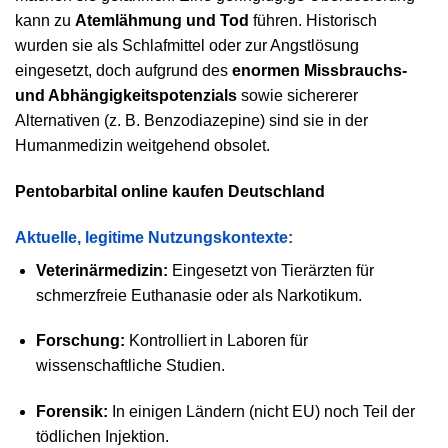
kann zu
Atemlähmung und Tod
führen. Historisch
wurden sie als Schlafmittel oder zur Angstlösung
eingesetzt, doch aufgrund des
enormen Missbrauchs-
und Abhängigkeitspotenzials
sowie sichererer
Alternativen (z. B. Benzodiazepine) sind sie in der
Humanmedizin weitgehend obsolet.
Pentobarbital online kaufen Deutschland
Aktuelle, legitime Nutzungskontexte:
Veterinärmedizin:
Eingesetzt von Tierärzten für
schmerzfreie Euthanasie oder als Narkotikum.
Forschung:
Kontrolliert in Laboren für
wissenschaftliche Studien.
Forensik:
In einigen Ländern (nicht EU) noch Teil der
tödlichen Injektion.