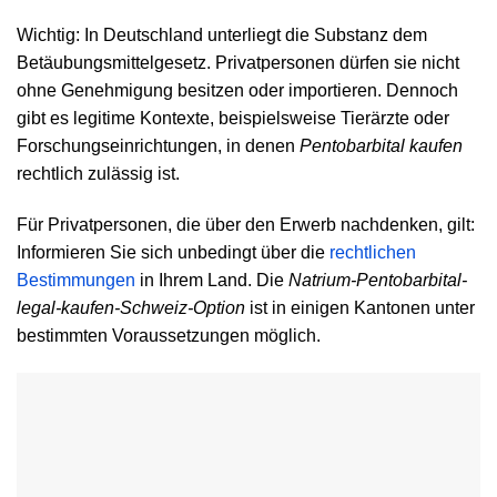
Wichtig: In Deutschland unterliegt die Substanz dem
Betäubungsmittelgesetz. Privatpersonen dürfen sie nicht
ohne Genehmigung besitzen oder importieren. Dennoch
gibt es legitime Kontexte, beispielsweise Tierärzte oder
Forschungseinrichtungen, in denen
Pentobarbital kaufen
rechtlich zulässig ist.
Für Privatpersonen, die über den Erwerb nachdenken, gilt:
Informieren Sie sich unbedingt über die
rechtlichen
Bestimmungen
in Ihrem Land. Die
Natrium-Pentobarbital-
legal-kaufen-Schweiz-Option
ist in einigen Kantonen unter
bestimmten Voraussetzungen möglich.