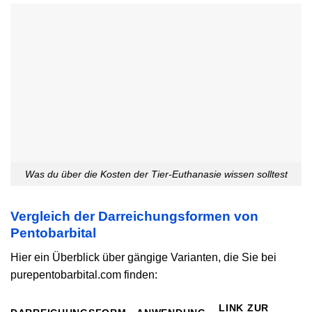
Was du über die Kosten der Tier-Euthanasie wissen solltest
Vergleich der Darreichungsformen von
Pentobarbital
Hier ein Überblick über gängige Varianten, die Sie bei
purepentobarbital.com finden:
LINK ZUR