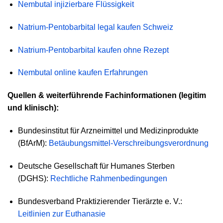
Nembutal injizierbare Flüssigkeit
Natrium-Pentobarbital legal kaufen Schweiz
Natrium-Pentobarbital kaufen ohne Rezept
Nembutal online kaufen Erfahrungen
Quellen & weiterführende Fachinformationen (legitim
und klinisch):
Bundesinstitut für Arzneimittel und Medizinprodukte
(BfArM):
Betäubungsmittel-Verschreibungsverordnung
Deutsche Gesellschaft für Humanes Sterben
(DGHS):
Rechtliche Rahmenbedingungen
Bundesverband Praktizierender Tierärzte e. V.:
Leitlinien zur Euthanasie