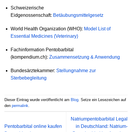
Schweizerische
Eidgenossenschaft:
Betäubungsmittelgesetz
World Health Organization (WHO):
Model List of
Essential Medicines (Veterinary)
Fachinformation Pentobarbital
(kompendium.ch):
Zusammensetzung & Anwendung
Bundesärztekammer:
Stellungnahme zur
Sterbebegleitung
Dieser Eintrag wurde veröffentlicht am
Blog
. Setze ein Lesezeichen auf
den
permalink
.
Natriumpentobarbital Legal
Pentobarbital online kaufen
in Deutschland: Natrium-