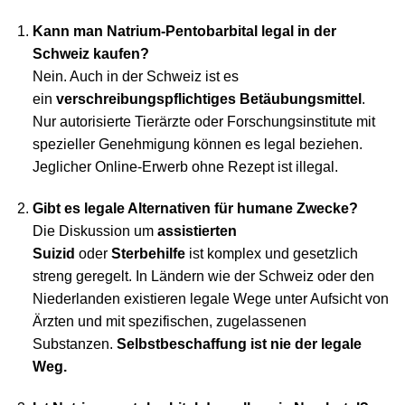
Kann man Natrium-Pentobarbital legal in der
Schweiz kaufen?
Nein. Auch in der Schweiz ist es
ein
verschreibungspflichtiges Betäubungsmittel
.
Nur autorisierte Tierärzte oder Forschungsinstitute mit
spezieller Genehmigung können es legal beziehen.
Jeglicher Online-Erwerb ohne Rezept ist illegal.
Gibt es legale Alternativen für humane Zwecke?
Die Diskussion um
assistierten
Suizid
oder
Sterbehilfe
ist komplex und gesetzlich
streng geregelt. In Ländern wie der Schweiz oder den
Niederlanden existieren legale Wege unter Aufsicht von
Ärzten und mit spezifischen, zugelassenen
Substanzen.
Selbstbeschaffung ist nie der legale
Weg.