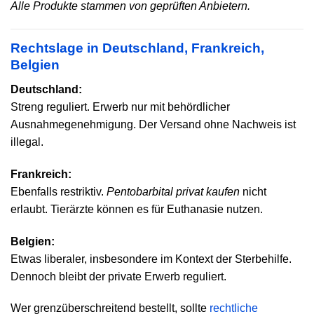
Alle Produkte stammen von geprüften Anbietern.
Rechtslage in Deutschland, Frankreich,
Belgien
Deutschland:
Streng reguliert. Erwerb nur mit behördlicher
Ausnahmegenehmigung. Der Versand ohne Nachweis ist
illegal.
Frankreich:
Ebenfalls restriktiv.
Pentobarbital privat kaufen
nicht
erlaubt. Tierärzte können es für Euthanasie nutzen.
Belgien:
Etwas liberaler, insbesondere im Kontext der Sterbehilfe.
Dennoch bleibt der private Erwerb reguliert.
Wer grenzüberschreitend bestellt, sollte
rechtliche