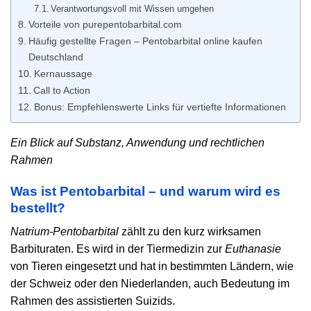
Verantwortungsvoll mit Wissen umgehen
Vorteile von purepentobarbital.com
Häufig gestellte Fragen – Pentobarbital online kaufen
Deutschland
Kernaussage
Call to Action
Bonus: Empfehlenswerte Links für vertiefte Informationen
Ein Blick auf Substanz, Anwendung und rechtlichen
Rahmen
Was ist Pentobarbital – und warum wird es
bestellt?
Natrium-Pentobarbital
zählt zu den kurz wirksamen
Barbituraten. Es wird in der Tiermedizin zur
Euthanasie
von Tieren eingesetzt und hat in bestimmten Ländern, wie
der Schweiz oder den Niederlanden, auch Bedeutung im
Rahmen des assistierten Suizids.