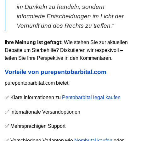
im Dunkeln zu handeln, sondern
informierte Entscheidungen im Licht der
Vernunft und des Rechts zu treffen.“
Ihre Meinung ist gefragt:
Wie stehen Sie zur aktuellen
Debatte um Sterbehilfe? Diskutieren wir respektvoll –
teilen Sie Ihre Perspektive in den Kommentaren.
Vorteile von purepentobarbital.com
purepentobarbital.com bietet:
✅ Klare Informationen zu
Pentobarbital legal kaufen
✅ Internationale Versandoptionen
✅ Mehrsprachigen Support
✅ Verschiedene Varianten wie
Nembutal kaufen
oder